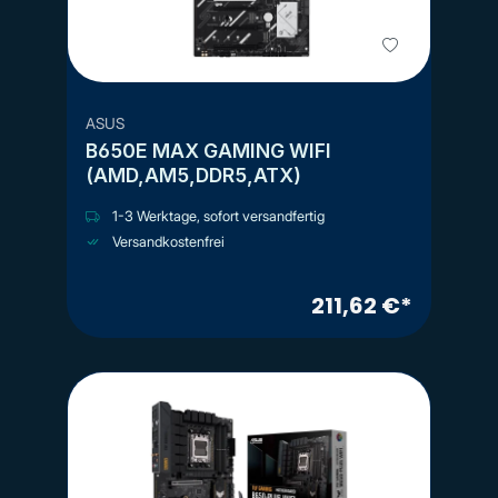
ASUS
B650E MAX GAMING WIFI
(AMD,AM5,DDR5,ATX)
1-3 Werktage, sofort versandfertig
Versandkostenfrei
211,62 €*