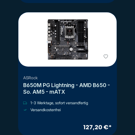
ASRock
B650M PG Lightning - AMD B650 -
So. AM5 - mATX
1-3 Werktage, sofort versandfertig
Versandkostenfrei
127,20 €*