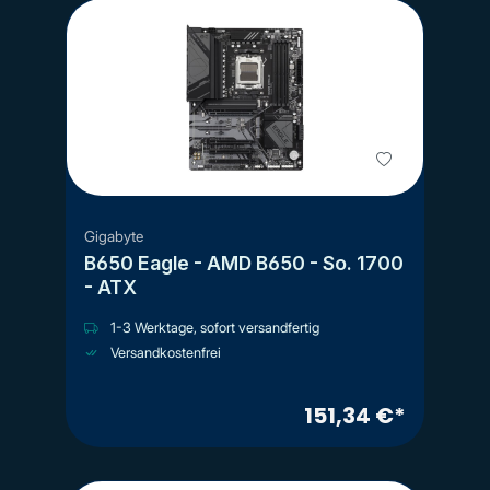
Gigabyte
B650 Eagle - AMD B650 - So. 1700
- ATX
1-3 Werktage, sofort versandfertig
Versandkostenfrei
151,34 €*