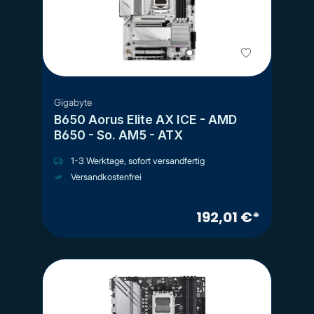
Gigabyte
B650 Aorus Elite AX ICE - AMD
B650 - So. AM5 - ATX
1-3 Werktage, sofort versandfertig
Versandkostenfrei
192,01 €*