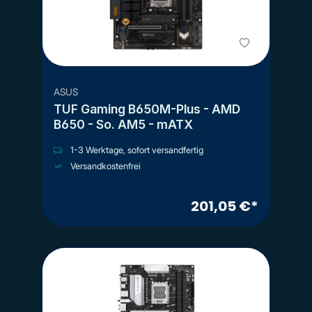
ASUS
TUF Gaming B650M-Plus - AMD
B650 - So. AM5 - mATX
1-3 Werktage, sofort versandfertig
Versandkostenfrei
201,05 €*