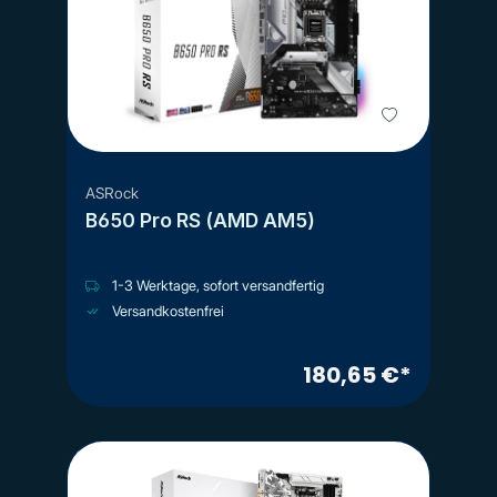
ASRock
B650 Pro RS (AMD AM5)
1-3 Werktage, sofort versandfertig
Versandkostenfrei
180,65 €*