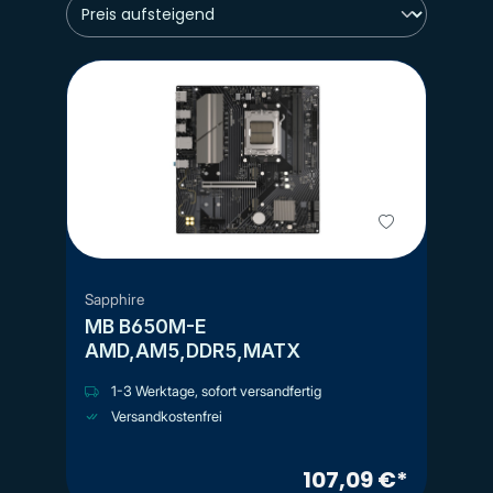
Sapphire
MB B650M-E
AMD,AM5,DDR5,MATX
1-3 Werktage, sofort versandfertig
Versandkostenfrei
107,09 €*