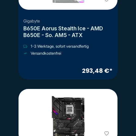
Gigabyte
B650E Aorus Stealth Ice - AMD
B650E - So. AM5 - ATX
1-3 Werktage, sofort versandfertig
Versandkostenfrei
293,48 €*