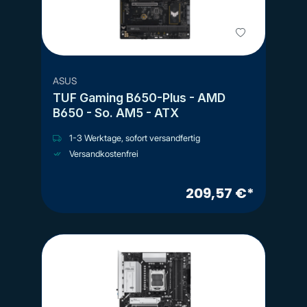
ASUS
TUF Gaming B650-Plus - AMD
B650 - So. AM5 - ATX
1-3 Werktage, sofort versandfertig
Versandkostenfrei
209,57 €*