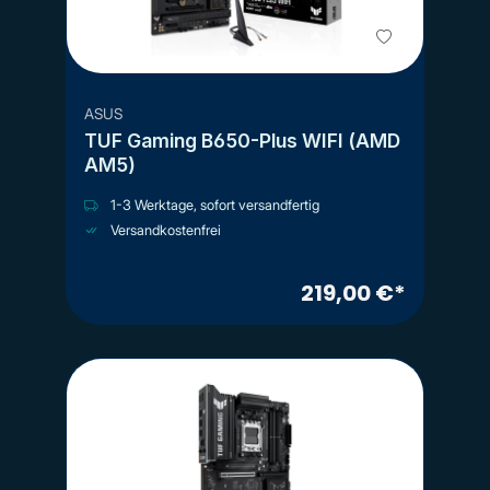
ASUS
TUF Gaming B650-Plus WIFI (AMD
AM5)
1-3 Werktage, sofort versandfertig
Versandkostenfrei
219,00 €*