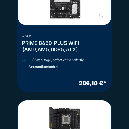
ASUS
PRIME B650-PLUS WIFI
(AMD,AM5,DDR5,ATX)
1-3 Werktage, sofort versandfertig
Versandkostenfrei
206,10 €*