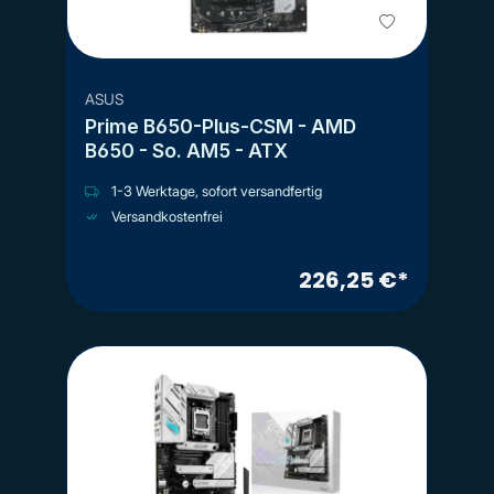
ASUS
Prime B650-Plus-CSM - AMD
B650 - So. AM5 - ATX
1-3 Werktage, sofort versandfertig
Versandkostenfrei
226,25 €*