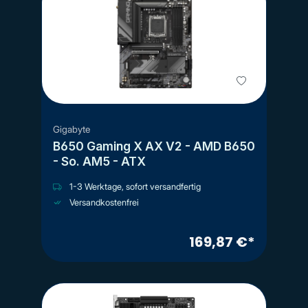
Gigabyte
B650 Gaming X AX V2 - AMD B650
- So. AM5 - ATX
1-3 Werktage, sofort versandfertig
Versandkostenfrei
169,87 €*