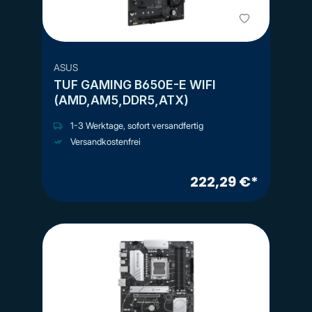
ASUS
TUF GAMING B650E-E WIFI
(AMD,AM5,DDR5,ATX)
1-3 Werktage, sofort versandfertig
Versandkostenfrei
222,29 €*