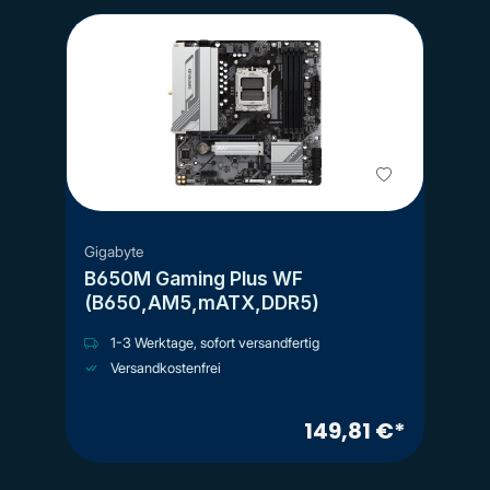
Gigabyte
B650M Gaming Plus WF
(B650,AM5,mATX,DDR5)
1-3 Werktage, sofort versandfertig
Versandkostenfrei
149,81 €*