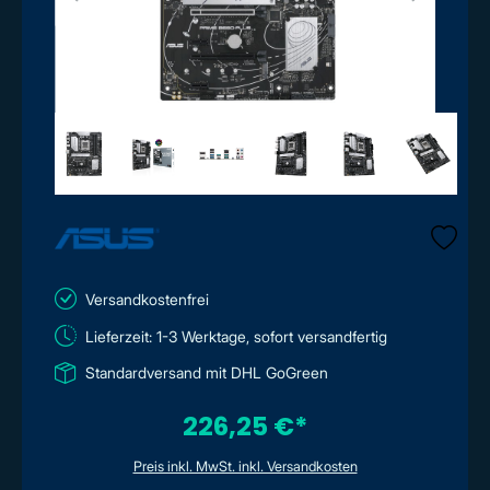
Versandkostenfrei
Lieferzeit: 1-3 Werktage, sofort versandfertig
Standardversand mit DHL GoGreen
226,25 €*
Preis inkl. MwSt. inkl. Versandkosten