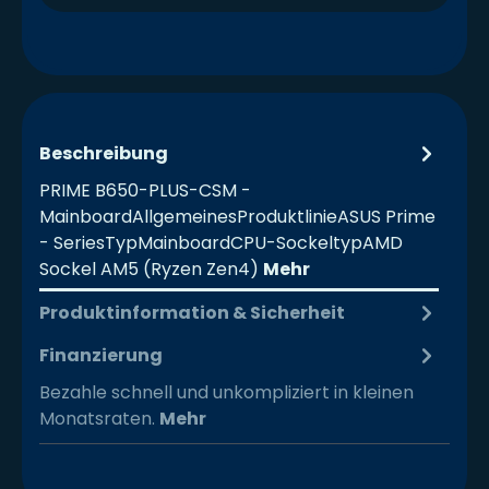
Beschreibung
PRIME B650-PLUS-CSM -
MainboardAllgemeinesProduktlinieASUS Prime
- SeriesTypMainboardCPU-SockeltypAMD
Sockel AM5 (Ryzen Zen4)
Mehr
Produktinformation & Sicherheit
Finanzierung
Bezahle schnell und unkompliziert in kleinen
Monatsraten.
Mehr