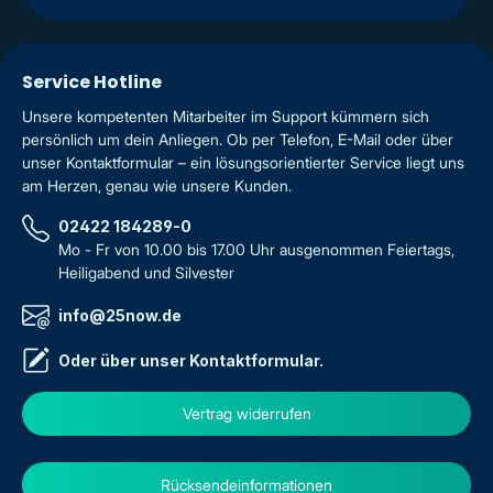
Service Hotline
Unsere kompetenten Mitarbeiter im Support kümmern sich
persönlich um dein Anliegen. Ob per Telefon, E-Mail oder über
unser Kontaktformular – ein lösungsorientierter Service liegt uns
am Herzen, genau wie unsere Kunden.
02422 184289-0
Mo - Fr von 10.00 bis 17.00 Uhr ausgenommen Feiertags,
Heiligabend und Silvester
info@25now.de
Oder über unser
Kontaktformular
.
Vertrag widerrufen
Rücksendeinformationen