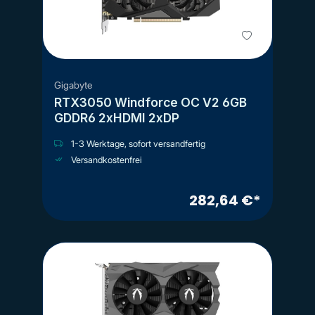
Gigabyte
RTX3050 Windforce OC V2 6GB
GDDR6 2xHDMI 2xDP
1-3 Werktage, sofort versandfertig
Versandkostenfrei
282,64 €*