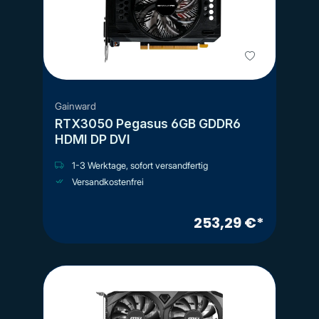
Gainward
RTX3050 Pegasus 6GB GDDR6
HDMI DP DVI
1-3 Werktage, sofort versandfertig
Versandkostenfrei
253,29 €*