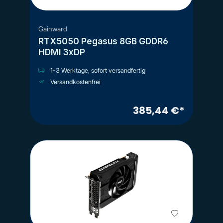
Gainward
RTX5050 Pegasus 8GB GDDR6
HDMI 3xDP
1-3 Werktage, sofort versandfertig
Versandkostenfrei
385,44 €*