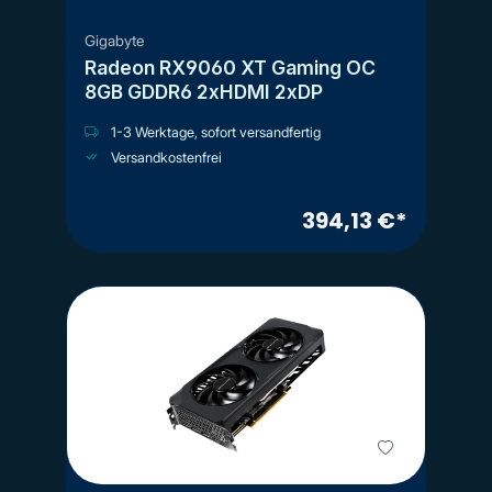
Gigabyte
Radeon RX9060 XT Gaming OC
8GB GDDR6 2xHDMI 2xDP
1-3 Werktage, sofort versandfertig
Versandkostenfrei
394,13 €*