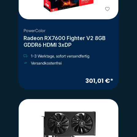
PowerColor
Radeon RX7600 Fighter V2 8GB
GDDR6 HDMI 3xDP
1-3 Werktage, sofort versandfertig
Versandkostenfrei
301,01 €*