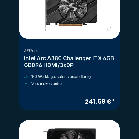
ASRock
Intel Arc A380 Challenger ITX 6GB
GDDR6 HDMI/3xDP
1-3 Werktage, sofort versandfertig
Versandkostenfrei
241,59 €*