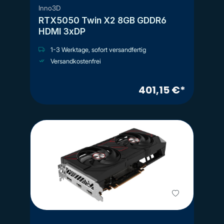
Inno3D
RTX5050 Twin X2 8GB GDDR6
HDMI 3xDP
1-3 Werktage, sofort versandfertig
Versandkostenfrei
401,15 €*