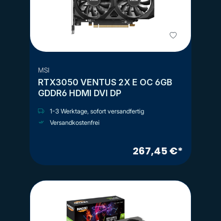
MSI
RTX3050 VENTUS 2X E OC 6GB
GDDR6 HDMI DVI DP
1-3 Werktage, sofort versandfertig
Versandkostenfrei
267,45 €*