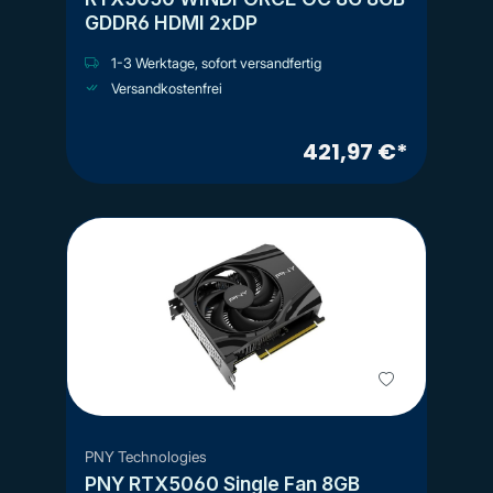
GDDR6 HDMI 2xDP
1-3 Werktage, sofort versandfertig
Versandkostenfrei
421,97 €*
PNY Technologies
PNY RTX5060 Single Fan 8GB