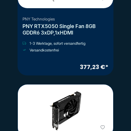
PNY Technologies
PNY RTX5050 Single Fan 8GB
GDDR6 3xDP,1xHDMI
1-3 Werktage, sofort versandfertig
Versandkostenfrei
377,23 €*