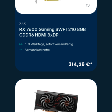
XFX
RX 7600 Gaming SWFT210 8GB
GDDR6 HDMI 3xDP
1-3 Werktage, sofort versandfertig
Versandkostenfrei
314,26 €*