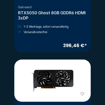
Gainward
RTX5050 Ghost 8GB GDDR6 HDMI
3xDP
1-3 Werktage, sofort versandfertig
Versandkostenfrei
396,46 €*