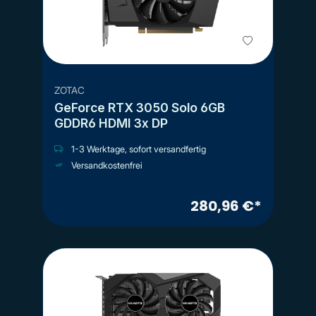
ZOTAC
GeForce RTX 3050 Solo 6GB
GDDR6 HDMI 3x DP
1-3 Werktage, sofort versandfertig
Versandkostenfrei
280,96 €*