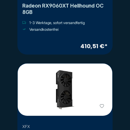
Radeon RX9060XT Hellhound OC
8GB
1-3 Werktage, sofort versandfertig
Versandkostenfrei
410,51 €*
XFX