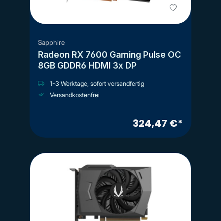
Sapphire
Radeon RX 7600 Gaming Pulse OC
8GB GDDR6 HDMI 3x DP
1-3 Werktage, sofort versandfertig
Versandkostenfrei
324,47 €*