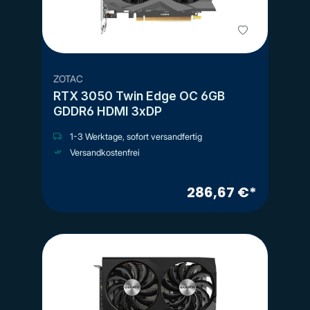
ZOTAC
RTX 3050 Twin Edge OC 6GB
GDDR6 HDMI 3xDP
1-3 Werktage, sofort versandfertig
Versandkostenfrei
286,67 €*