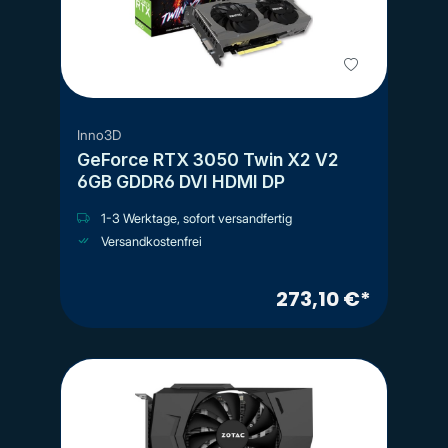
Inno3D
GeForce RTX 3050 Twin X2 V2
6GB GDDR6 DVI HDMI DP
1-3 Werktage, sofort versandfertig
Versandkostenfrei
273,10 €*