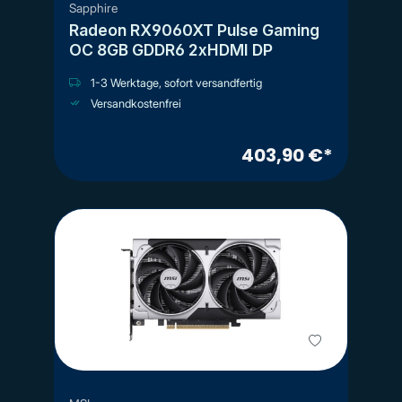
Sapphire
Radeon RX9060XT Pulse Gaming
OC 8GB GDDR6 2xHDMI DP
1-3 Werktage, sofort versandfertig
Versandkostenfrei
403,90 €*