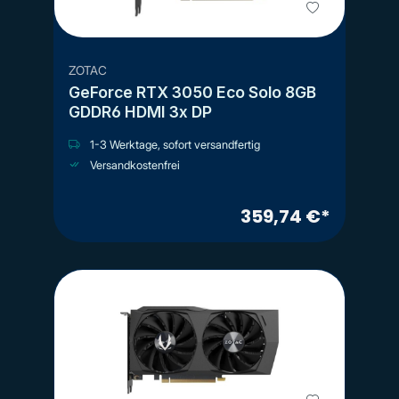
ZOTAC
GeForce RTX 3050 Eco Solo 8GB
GDDR6 HDMI 3x DP
1-3 Werktage, sofort versandfertig
Versandkostenfrei
359,74 €*