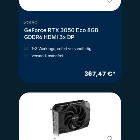
ZOTAC
GeForce RTX 3050 Eco 8GB
GDDR6 HDMI 3x DP
1-3 Werktage, sofort versandfertig
Versandkostenfrei
367,47 €*