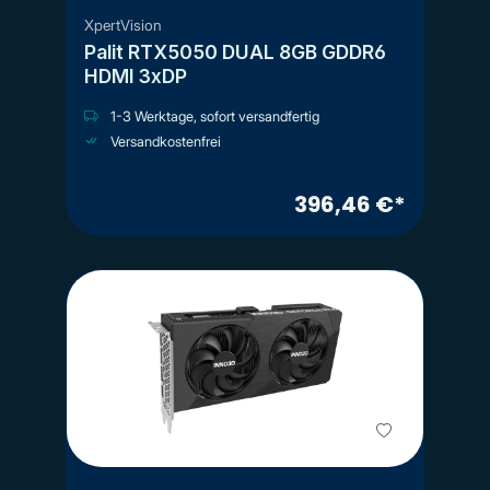
XpertVision
Palit RTX5050 DUAL 8GB GDDR6
HDMI 3xDP
1-3 Werktage, sofort versandfertig
Versandkostenfrei
396,46 €*