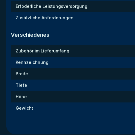
Erfoderliche Leistungsversorgung
Zusätzliche Anforderungen
Verschiedenes
Zubehör im Lieferumfang
Kennzeichnung
Breite
Tiefe
Höhe
Gewicht