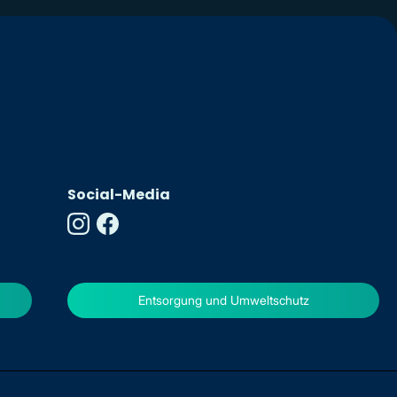
Social-Media
Entsorgung und Umweltschutz