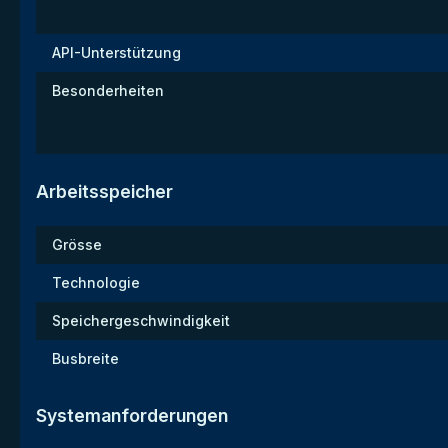
API-Unterstützung
Besonderheiten
Arbeitsspeicher
Grösse
Technologie
Speichergeschwindigkeit
Busbreite
Systemanforderungen