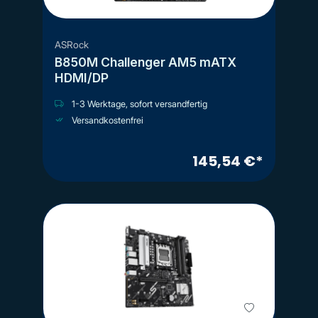
ASRock
B850M Challenger AM5 mATX
HDMI/DP
1-3 Werktage, sofort versandfertig
Versandkostenfrei
145,54 €*