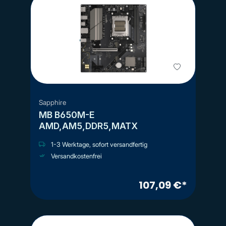
Sapphire
MB B650M-E
AMD,AM5,DDR5,MATX
1-3 Werktage, sofort versandfertig
Versandkostenfrei
107,09 €*