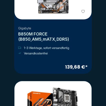
Gigabyte
B850M FORCE
(B850,AM5,mATX,DDR5)
1-3 Werktage, sofort versandfertig
Versandkostenfrei
139,68 €*