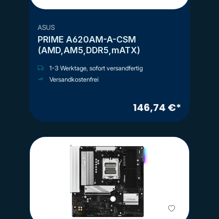
ASUS
PRIME A620AM-A-CSM
(AMD,AM5,DDR5,mATX)
1-3 Werktage, sofort versandfertig
Versandkostenfrei
146,74 €*