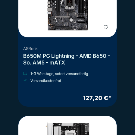
ASRock
B650M PG Lightning - AMD B650 -
So. AM5 - mATX
1-3 Werktage, sofort versandfertig
Versandkostenfrei
127,20 €*