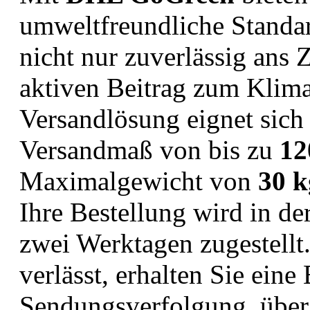
umweltfreundliche Standar
nicht nur zuverlässig ans 
aktiven Beitrag zum Klimas
Versandlösung eignet sich 
Versandmaß von bis zu
12
Maximalgewicht von
30 k
Ihre Bestellung wird in de
zwei Werktagen zugestellt
verlässt, erhalten Sie ein
Sendungsverfolgung, über 