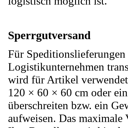
logistisch möglich ist.
Sperrgutversand
Für Speditionslieferungen
Logistikunternehmen trans
wird für Artikel verwende
120 × 60 × 60 cm oder ei
überschreiten bzw. ein Ge
aufweisen. Das maximale V