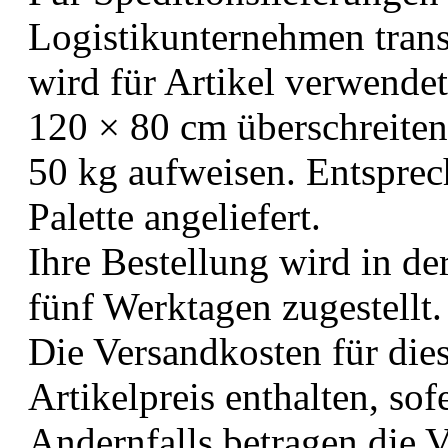
Logistikunternehmen trans
wird für Artikel verwende
120 × 80 cm überschreiten
50 kg aufweisen. Entsprec
Palette angeliefert.
Ihre Bestellung wird in de
fünf Werktagen zugestellt.
Die Versandkosten für dies
Artikelpreis enthalten, so
Andernfalls betragen die V