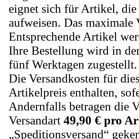
eignet sich für Artikel, d
aufweisen. Das maximale 
Entsprechende Artikel werd
Ihre Bestellung wird in de
fünf Werktagen zugestellt.
Die Versandkosten für dies
Artikelpreis enthalten, so
Andernfalls betragen die V
Versandart
49,90 € pro Ar
„Speditionsversand“ geken