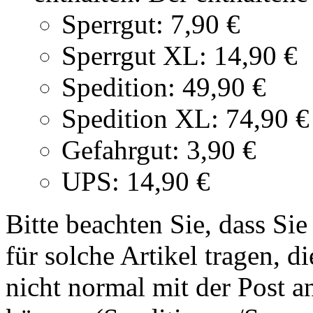
Sperrgut: 7,90 €
Sperrgut XL: 14,90 €
Spedition: 49,90 €
Spedition XL: 74,90 €
Gefahrgut: 3,90 €
UPS: 14,90 €
Bitte beachten Sie, dass Si
für solche Artikel tragen, d
nicht normal mit der Post 