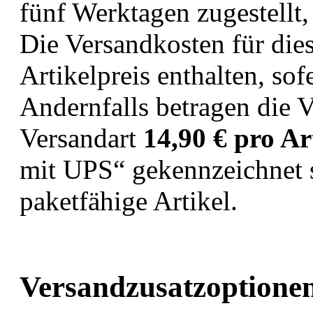
fünf Werktagen zugestellt,
Die Versandkosten für dies
Artikelpreis enthalten, so
Andernfalls betragen die V
Versandart
14,90 € pro Ar
mit UPS“ gekennzeichnet 
paketfähige Artikel.
Versandzusatzoptione