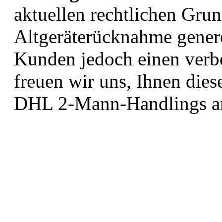
aktuellen rechtlichen Gru
Altgeräterücknahme genere
Kunden jedoch einen verbe
freuen wir uns, Ihnen die
DHL 2-Mann-Handlings an