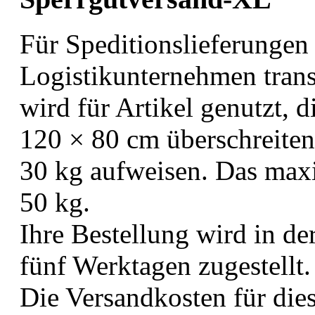
Für Speditionslieferungen
Logistikunternehmen trans
wird für Artikel genutzt,
120 × 80 cm überschreiten
30 kg aufweisen. Das max
50 kg.
Ihre Bestellung wird in de
fünf Werktagen zugestellt.
Die Versandkosten für dies