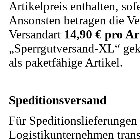
Artikelpreis enthalten, so
Ansonsten betragen die Ve
Versandart
14,90 € pro Ar
„Sperrgutversand-XL“ gek
als paketfähige Artikel.
Speditionsversand
Für Speditionslieferungen
Logistikunternehmen trans