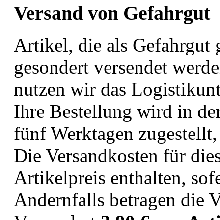
Versand von Gefahrgut
Artikel, die als Gefahrgut
gesondert versendet werde
nutzen wir das Logistikun
Ihre Bestellung wird in de
fünf Werktagen zugestellt,
Die Versandkosten für dies
Artikelpreis enthalten, so
Andernfalls betragen die V