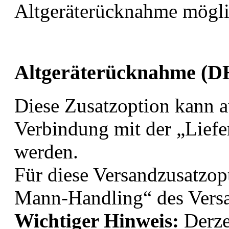
Altgeräterücknahme mögli
Altgeräterücknahme (D
Diese Zusatzoption kann a
Verbindung mit der „Liefe
werden.
Für diese Versandzusatzop
Mann-Handling“ des Versa
Wichtiger Hinweis:
Derze