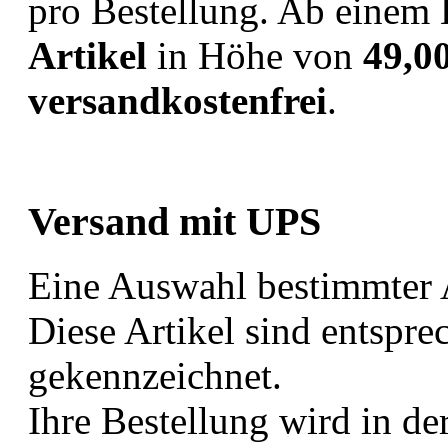
pro Bestellung. Ab einem B
Artikel
in Höhe von
49,0
versandkostenfrei
.
Versand mit UPS
Eine Auswahl bestimmter 
Diese Artikel sind entspre
gekennzeichnet.
Ihre Bestellung wird in de