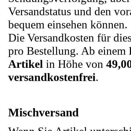
Versandstatus und den vor
bequem einsehen können.
Die Versandkosten für die
pro Bestellung. Ab einem B
Artikel
in Höhe von
49,0
versandkostenfrei
.
Mischversand