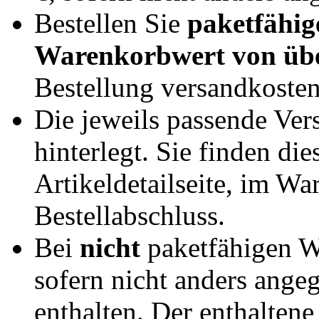
Bestellen Sie
paketfähig
Warenkorbwert von übe
Bestellung versandkosten
Die jeweils passende Vers
hinterlegt. Sie finden di
Artikeldetailseite, im W
Bestellabschluss.
Bei
nicht
paketfähigen 
sofern nicht anders angeg
enthalten. Der enthaltene