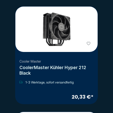
Cooler Master
CoolerMaster Kühler Hyper 212
Black
1-3 Werktage, sofort versandfertig
20,33 €*