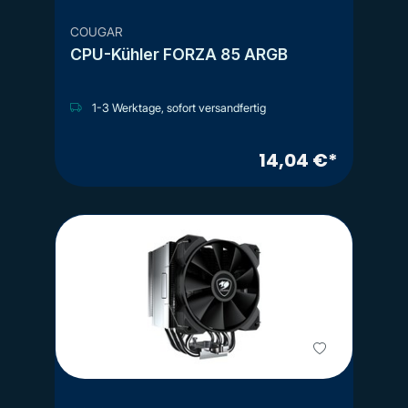
COUGAR
CPU-Kühler FORZA 85 ARGB
1-3 Werktage, sofort versandfertig
14,04 €*