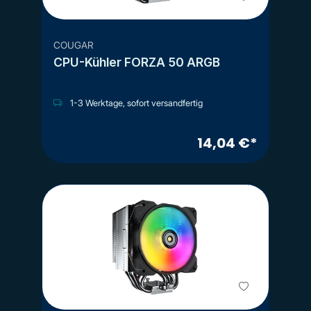
COUGAR
CPU-Kühler FORZA 50 ARGB
1-3 Werktage, sofort versandfertig
14,04 €*