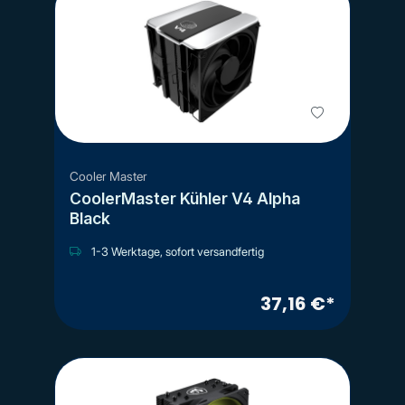
Cooler Master
CoolerMaster Kühler V4 Alpha
Black
1-3 Werktage, sofort versandfertig
37,16 €*