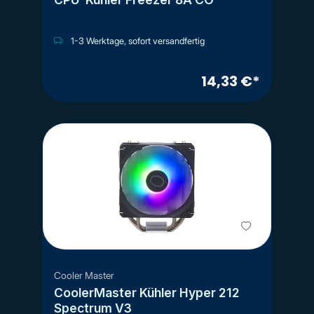
1-3 Werktage, sofort versandfertig
14,33 €*
Cooler Master
CoolerMaster Kühler Hyper 212
Spectrum V3