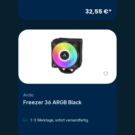
32,55 €*
Arctic
Freezer 36 ARGB Black
1-3 Werktage, sofort versandfertig