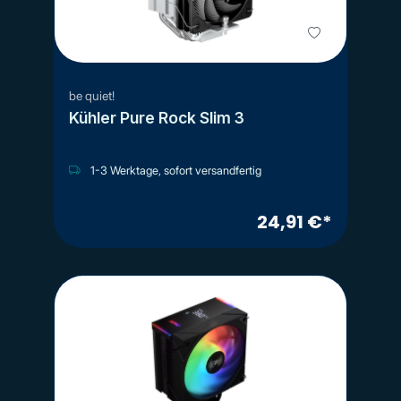
be quiet!
Kühler Pure Rock Slim 3
1-3 Werktage, sofort versandfertig
24,91 €*