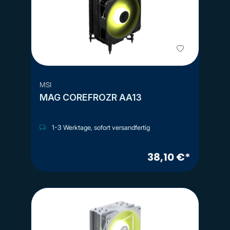
MSI
MAG COREFROZR AA13
1-3 Werktage, sofort versandfertig
38,10 €*