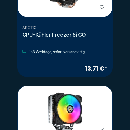
ARCTIC
CPU-Kühler Freezer 8i CO
1-3 Werktage, sofort versandfertig
13,71 €*