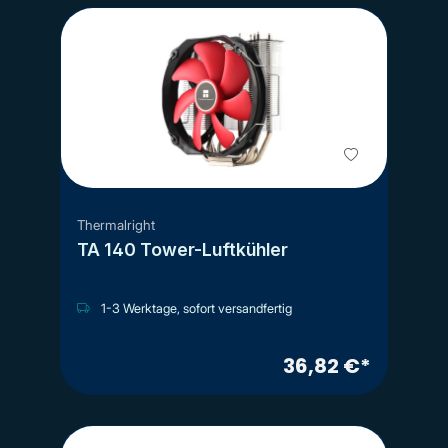
Thermalright
TA 140 Tower-Luftkühler
1-3 Werktage, sofort versandfertig
36,82 €*