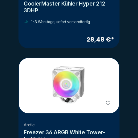
CoolerMaster Kühler Hyper 212
3DHP
1-3 Werktage, sofort versandfertig
28,48 €*
Arctic
Freezer 36 ARGB White Tower-