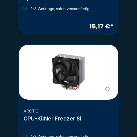
1-3 Werktage, sofort versandfertig
15,17 €*
ARCTIC
CPU-Kühler Freezer 8i
1-3 Werktage, sofort versandfertig