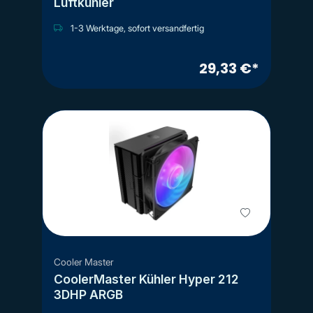
Luftkühler
1-3 Werktage, sofort versandfertig
29,33 €*
Cooler Master
CoolerMaster Kühler Hyper 212
3DHP ARGB