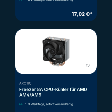
17,02 €*
ARCTIC
Freezer 8A CPU-Kühler für AMD
AM4/AM5
1-3 Werktage, sofort versandfertig