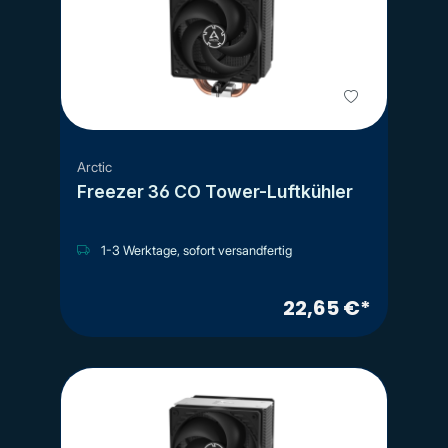
Arctic
Freezer 36 CO Tower-Luftkühler
1-3 Werktage, sofort versandfertig
22,65 €*