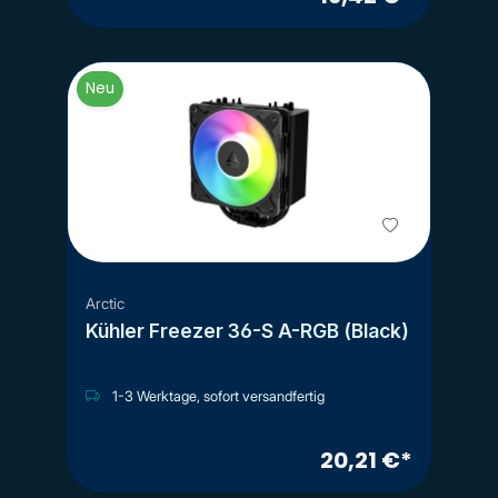
Neu
Arctic
Kühler Freezer 36-S A-RGB (Black)
1-3 Werktage, sofort versandfertig
20,21 €*