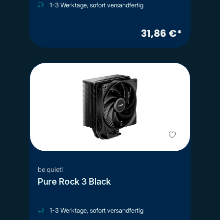
1-3 Werktage, sofort versandfertig
31,86 €*
be quiet!
Pure Rock 3 Black
1-3 Werktage, sofort versandfertig