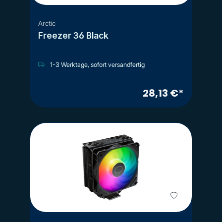
Arctic
Freezer 36 Black
1-3 Werktage, sofort versandfertig
28,13 €*