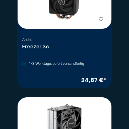
Arctic
Freezer 36
1-3 Werktage, sofort versandfertig
24,87 €*