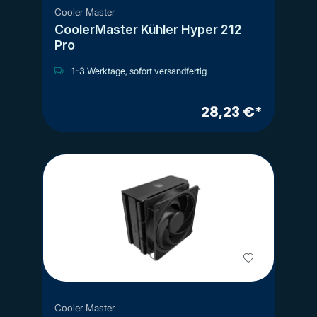
Cooler Master
CoolerMaster Kühler Hyper 212
Pro
1-3 Werktage, sofort versandfertig
28,23 €*
Cooler Master