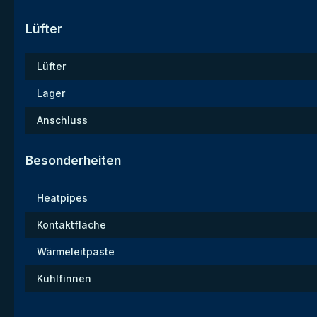
Lüfter
Lüfter
Lager
Anschluss
Besonderheiten
Heatpipes
Kontaktfläche
Wärmeleitpaste
Kühlfinnen