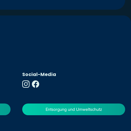
Social-Media
Entsorgung und Umweltschutz