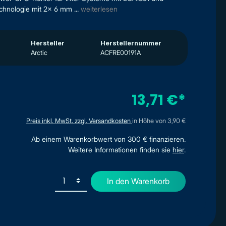
hnologie mit 2x 6 mm ...
weiterlesen
Hersteller
Herstellernummer
Arctic
ACFRE00191A
13,71 €*
Preis inkl. MwSt. zzgl. Versandkosten
in Höhe von 3,90 €
Ab einem Warenkorbwert von 300 € finanzieren.
Weitere Informationen finden sie
hier
.
In den Warenkorb