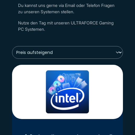
Du kannst uns gerne via Email oder Telefon Fragen
zu unseren Systemen stellen.
Nutze den Tag mit unseren ULTRAFORCE Gaming
PC Systemen.