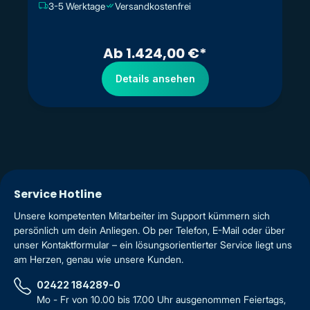
3-5 Werktage
Versandkostenfrei
Ab 1.424,00 €*
Details ansehen
Service Hotline
Unsere kompetenten Mitarbeiter im Support kümmern sich
persönlich um dein Anliegen. Ob per Telefon, E-Mail oder über
unser Kontaktformular – ein lösungsorientierter Service liegt uns
am Herzen, genau wie unsere Kunden.
02422 184289-0
Mo - Fr von 10.00 bis 17.00 Uhr ausgenommen Feiertags,