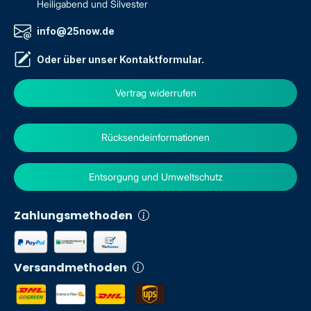
Heiligabend und Silvester
info@25now.de
Oder über unser
Kontaktformular
.
Vertrag widerrufen
Rücksendeinformationen
Entsorgung und Umweltschutz
Zahlungsmethoden
Versandmethoden