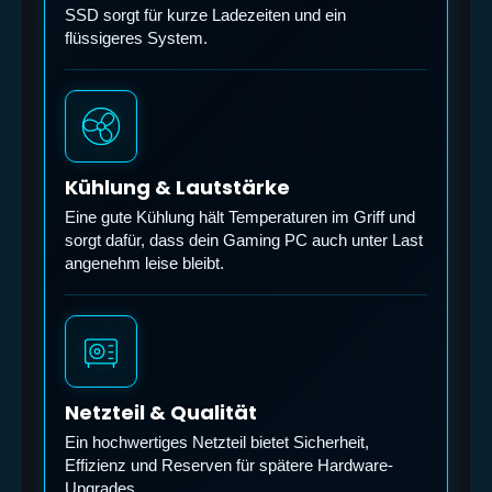
SSD sorgt für kurze Ladezeiten und ein
flüssigeres System.
Kühlung & Lautstärke
Eine gute Kühlung hält Temperaturen im Griff und
sorgt dafür, dass dein Gaming PC auch unter Last
angenehm leise bleibt.
Netzteil & Qualität
Ein hochwertiges Netzteil bietet Sicherheit,
Effizienz und Reserven für spätere Hardware-
Upgrades.