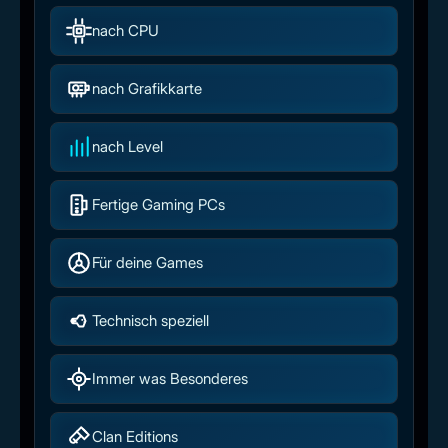
nach CPU
nach Grafikkarte
nach Level
Fertige Gaming PCs
Für deine Games
Technisch speziell
Immer was Besonderes
Clan Editions