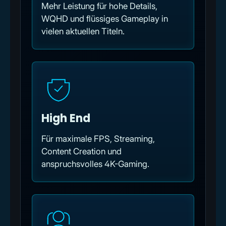
Mehr Leistung für hohe Details,
WQHD und flüssiges Gameplay in
vielen aktuellen Titeln.
High End
Für maximale FPS, Streaming,
Content Creation und
anspruchsvolles 4K-Gaming.