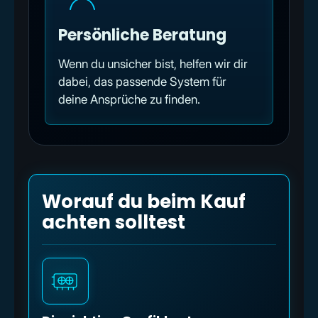
Persönliche Beratung
Wenn du unsicher bist, helfen wir dir
dabei, das passende System für
deine Ansprüche zu finden.
Worauf du beim Kauf
achten solltest