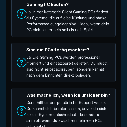
Gaming PC kaufen?
Ja. In der Kategorie Silent Gaming PCs findest
?
du Systeme, die auf leise Kühlung und starke
Performance ausgelegt sind - ideal, wenn dein
PC nicht lauter sein soll als dein Spiel.
Sind die PCs fertig montiert?
Ja. Die Gaming PCs werden professionell
?
montiert und einsatzbereit geliefert. Du musst
also nicht selbst schrauben, sondern kannst
nach dem Einrichten direkt loslegen.
Was mache ich, wenn ich unsicher bin?
Dann hilft dir der persönliche Support weiter.
Du kannst dich beraten lassen, bevor du dich
?
für ein System entscheidest - besonders
sinnvoll, wenn du zwischen mehreren PCs
schwankst.