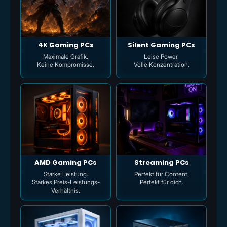
4K Gaming PCs
Silent Gaming PCs
Maximale Grafik.
Leise Power.
Keine Kompromisse.
Volle Konzentration.
AMD Gaming PCs
Streaming PCs
Starke Leistung.
Perfekt für Content.
Starkes Preis-Leistungs-
Perfekt für dich.
Verhältnis.