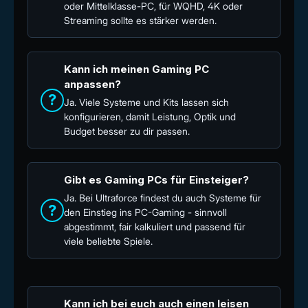
oder Mittelklasse-PC, für WQHD, 4K oder
Streaming sollte es stärker werden.
Kann ich meinen Gaming PC
anpassen?
?
Ja. Viele Systeme und Kits lassen sich
konfigurieren, damit Leistung, Optik und
Budget besser zu dir passen.
Gibt es Gaming PCs für Einsteiger?
Ja. Bei Ultraforce findest du auch Systeme für
?
den Einstieg ins PC-Gaming - sinnvoll
abgestimmt, fair kalkuliert und passend für
viele beliebte Spiele.
Kann ich bei euch auch einen leisen