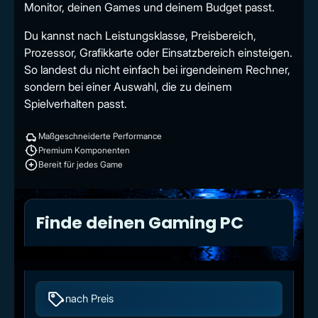
Monitor, deinen Games und deinem Budget passt.
Du kannst nach Leistungsklasse, Preisbereich,
Prozessor, Grafikkarte oder Einsatzbereich einsteigen.
So landest du nicht einfach bei irgendeinem Rechner,
sondern bei einer Auswahl, die zu deinem
Spielverhalten passt.
Maßgeschneiderte Performance
Premium Komponenten
Bereit für jedes Game
Finde deinen Gaming PC
nach Preis