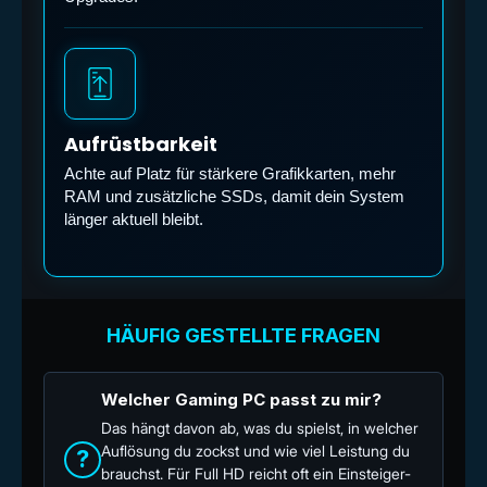
Aufrüstbarkeit
Achte auf Platz für stärkere Grafikkarten, mehr
RAM und zusätzliche SSDs, damit dein System
länger aktuell bleibt.
HÄUFIG GESTELLTE FRAGEN
Welcher Gaming PC passt zu mir?
Das hängt davon ab, was du spielst, in welcher
Auflösung du zockst und wie viel Leistung du
?
brauchst. Für Full HD reicht oft ein Einsteiger-