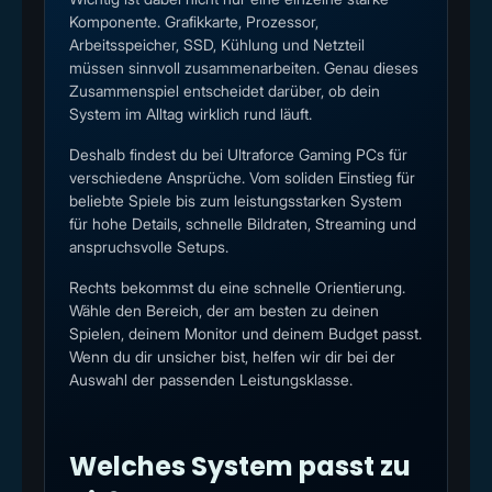
Komponente. Grafikkarte, Prozessor,
Arbeitsspeicher, SSD, Kühlung und Netzteil
müssen sinnvoll zusammenarbeiten. Genau dieses
Zusammenspiel entscheidet darüber, ob dein
System im Alltag wirklich rund läuft.
Deshalb findest du bei Ultraforce Gaming PCs für
verschiedene Ansprüche. Vom soliden Einstieg für
beliebte Spiele bis zum leistungsstarken System
für hohe Details, schnelle Bildraten, Streaming und
anspruchsvolle Setups.
Rechts bekommst du eine schnelle Orientierung.
Wähle den Bereich, der am besten zu deinen
Spielen, deinem Monitor und deinem Budget passt.
Wenn du dir unsicher bist, helfen wir dir bei der
Auswahl der passenden Leistungsklasse.
Welches System passt zu