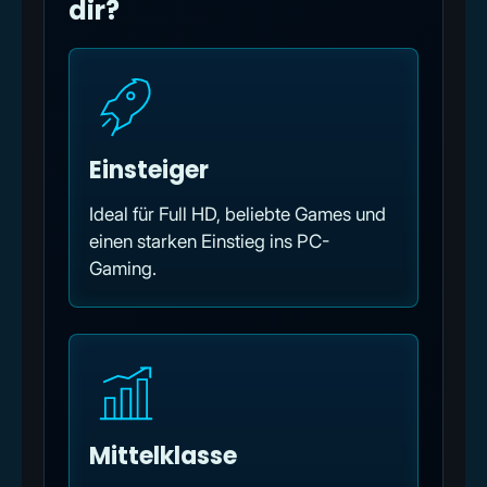
dir?
Einsteiger
Ideal für Full HD, beliebte Games und
einen starken Einstieg ins PC-
Gaming.
Mittelklasse