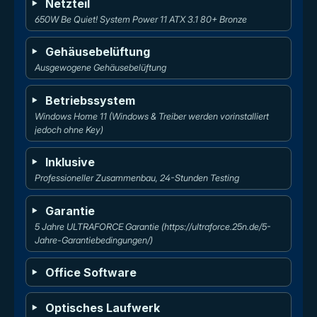
Netzteil
650W Be Quiet! System Power 11 ATX 3.1 80+ Bronze
Gehäusebelüftung
Ausgewogene Gehäusebelüftung
Betriebssystem
Windows Home 11 (Windows & Treiber werden vorinstalliert 
jedoch ohne Key)
Inklusive
Professioneller Zusammenbau, 24-Stunden Testing
Garantie
5 Jahre ULTRAFORCE Garantie (https://ultraforce.25n.de/5-
Jahre-Garantiebedingungen/)
Office Software
Optisches Laufwerk