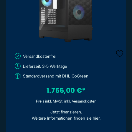
Versandkostenfrei
Lieferzeit: 3-5 Werktage
Standardversand mit DHL GoGreen
1.755,00 €*
Preis inkl. MwSt. inkl. Versandkosten
Jetzt finanzieren.
Weitere Informationen finden sie
hier
.