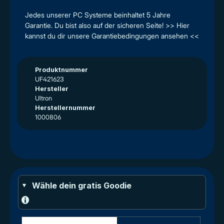
Jedes unserer PC Systeme beinhaltet 5 Jahre
Garantie. Du bist also auf der sicheren Seite! >> Hier
kannst du dir unsere Garantiebedingungen ansehen <<
Produktnummer
UF421623
Hersteller
Ultron
Herstellernummer
1000806
Wähle dein gratis Goodie