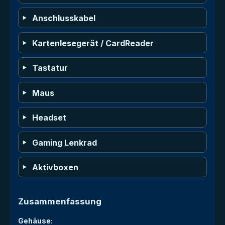
Anschlusskabel
Kartenlesegerät / CardReader
Tastatur
Maus
Headset
Gaming Lenkrad
Aktivboxen
Zusammenfassung
Gehäuse: