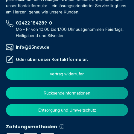
unser Kontaktformular – ein lösungsorientierter Service liegt uns
am Herzen, genau wie unsere Kunden.
02422 184289-0
Mo - Fr von 10.00 bis 17.00 Uhr ausgenommen Feiertags,
Heiligabend und Silvester
info@25now.de
Oder über unser
Kontaktformular
.
Vertrag widerrufen
Rücksendeinformationen
Entsorgung und Umweltschutz
Zahlungsmethoden