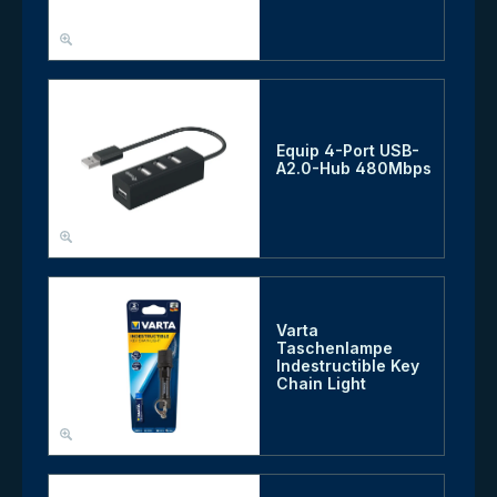
Equip 4-Port USB-
A2.0-Hub 480Mbps
Varta
Taschenlampe
Indestructible Key
Chain Light