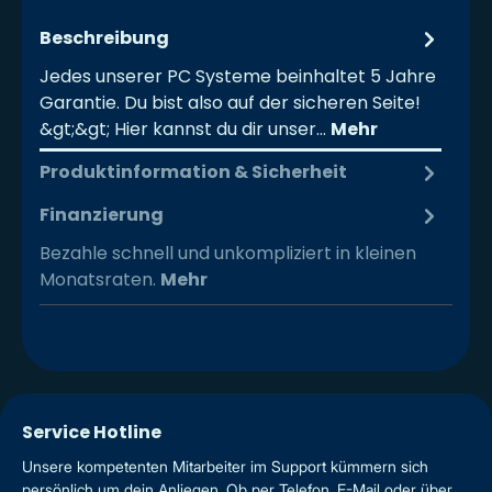
Beschreibung
Jedes unserer PC Systeme beinhaltet 5 Jahre
Garantie. Du bist also auf der sicheren Seite!
&gt;&gt; Hier kannst du dir unser…
Mehr
Produktinformation & Sicherheit
Finanzierung
Bezahle schnell und unkompliziert in kleinen
Monatsraten.
Mehr
Service Hotline
Unsere kompetenten Mitarbeiter im Support kümmern sich
persönlich um dein Anliegen. Ob per Telefon, E-Mail oder über