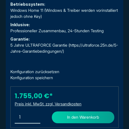
Betriebssystem:
Windows Home 11 (Windows & Treiber werden vorinstalliert
jedoch ohne Key)
Inklusive:
Professioneller Zusammenbau, 24-Stunden Testing
Garantie:
5 Jahre ULTRAFORCE Garantie (https://ultraforce.25n.de/5-
Jahre-Garantiebedingungen/)
Konfiguration zurücksetzen
Konfiguration speichern
1.755,00 €*
Preis inkl. MwSt. zzgl. Versandkosten
In den Warenkorb