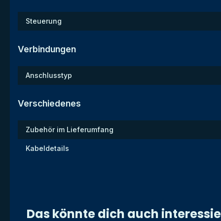
Steuerung
Verbindungen
Anschlusstyp
Verschiedenes
Zubehör im Lieferumfang
Kabeldetails
Das könnte dich auch interessi