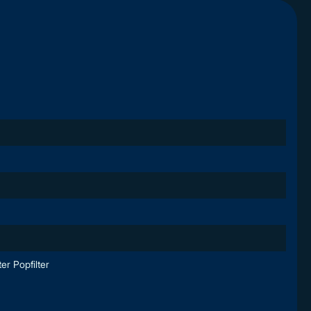
ter Popfilter