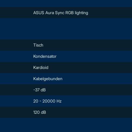
ASUS Aura Sync RGB lighting
Tisch
Kondensator
Kardioid
Kabelgebunden
-37 dB
20 - 20000 Hz
120 dB