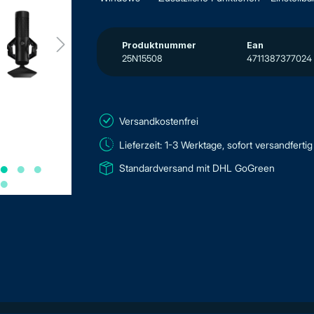
Produktnummer
Ean
25N15508
4711387377024
Versandkostenfrei
Lieferzeit: 1-3 Werktage, sofort versandfertig
Standardversand mit DHL GoGreen