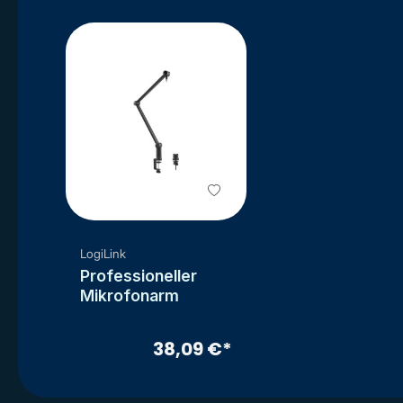
LogiLink
Professioneller
Mikrofonarm
38,09 €*