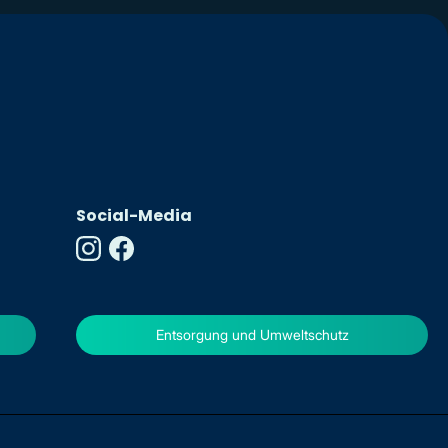
Social-Media
Entsorgung und Umweltschutz