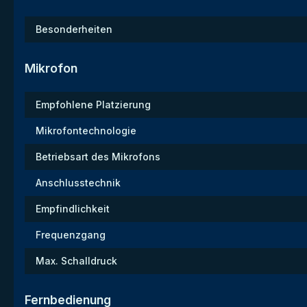
Besonderheiten
Mikrofon
Empfohlene Platzierung
Mikrofontechnologie
Betriebsart des Mikrofons
Anschlusstechnik
Empfindlichkeit
Frequenzgang
Max. Schalldruck
Fernbedienung