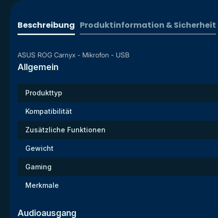
Beschreibung
Produktinformation & Sicherheit
ASUS ROG Carnyx - Mikrofon - USB
Allgemein
Produkttyp
Kompatibilität
Zusätzliche Funktionen
Gewicht
Gaming
Merkmale
Audioausgang