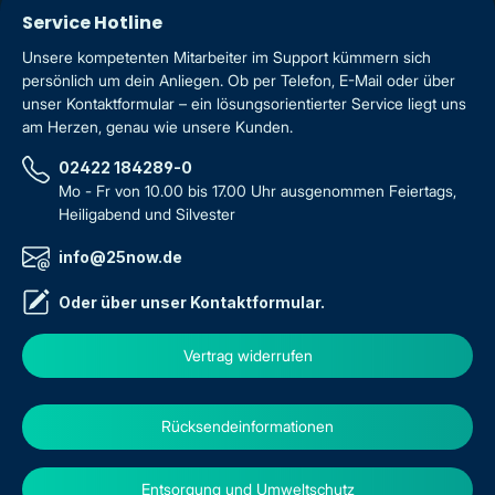
Service Hotline
Unsere kompetenten Mitarbeiter im Support kümmern sich
persönlich um dein Anliegen. Ob per Telefon, E-Mail oder über
unser Kontaktformular – ein lösungsorientierter Service liegt uns
am Herzen, genau wie unsere Kunden.
02422 184289-0
Mo - Fr von 10.00 bis 17.00 Uhr ausgenommen Feiertags,
Heiligabend und Silvester
info@25now.de
Oder über unser
Kontaktformular
.
Vertrag widerrufen
Rücksendeinformationen
Entsorgung und Umweltschutz