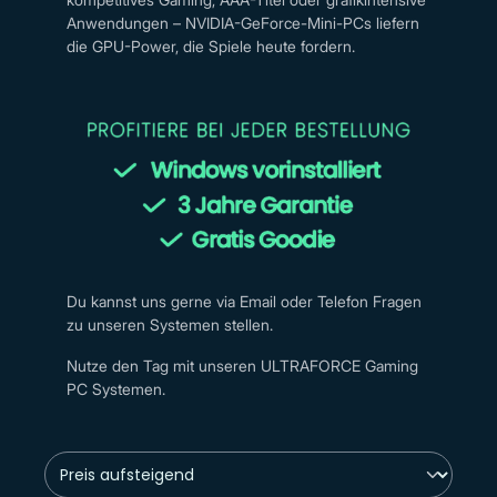
Anwendungen – NVIDIA-GeForce-Mini-PCs liefern
die GPU-Power, die Spiele heute fordern.
Du kannst uns gerne via Email oder Telefon Fragen
zu unseren Systemen stellen.
Nutze den Tag mit unseren ULTRAFORCE Gaming
PC Systemen.