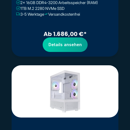
2x 16GB DDR4-3200 Arbeitsspeicher (RAM)
1TB M.2 2280 NVMe SSD
3-5 Werktage
Versandkostenfrei
Ab 1.686,00 €*
Details ansehen