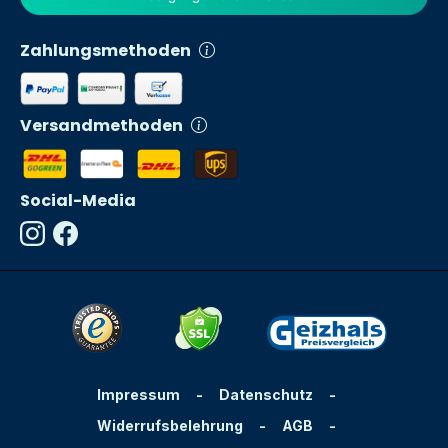
Zahlungsmethoden
Versandmethoden
Social-Media
Impressum
-
Datenschutz
-
Widerrufsbelehrung
-
AGB
-