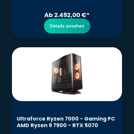
Ab 2.492,00 €*
Details ansehen
Ultraforce Ryzen 7000 - Gaming PC
AMD Ryzen 9 7900 - RTX 5070