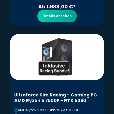
Ab 1.988,00 €*
Details ansehen
Ultraforce Sim Racing - Gaming PC
AMD Ryzen 5 7500F - RTX 5060
AMD Ryzen 5 7500F (bis zu 6x 5.0 GHz)