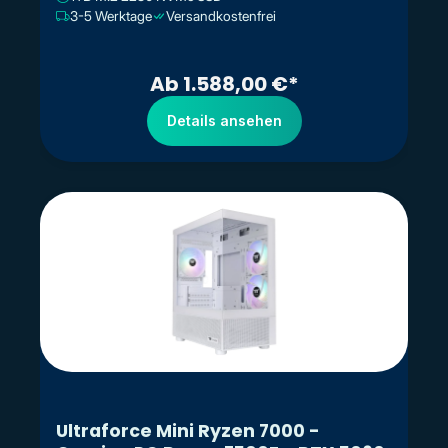
3-5 Werktage
Versandkostenfrei
Ab 1.588,00 €*
Details ansehen
Ultraforce Mini Ryzen 7000 -