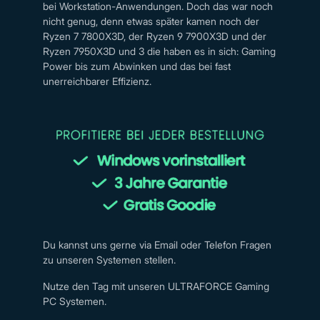
bei Workstation-Anwendungen. Doch das war noch
nicht genug, denn etwas später kamen noch der
Ryzen 7 7800X3D, der Ryzen 9 7900X3D und der
Ryzen 7950X3D und 3 die haben es in sich: Gaming
Power bis zum Abwinken und das bei fast
unerreichbarer Effizienz.
Du kannst uns gerne via Email oder Telefon Fragen
zu unseren Systemen stellen.
Nutze den Tag mit unseren ULTRAFORCE Gaming
PC Systemen.