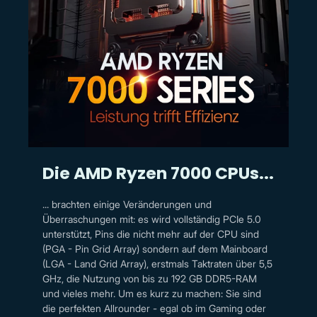
Die AMD Ryzen 7000 CPUs...
... brachten einige Veränderungen und
Überraschungen mit: es wird vollständig PCIe 5.0
unterstützt, Pins die nicht mehr auf der CPU sind
(PGA - Pin Grid Array) sondern auf dem Mainboard
(LGA - Land Grid Array), erstmals Taktraten über 5,5
GHz, die Nutzung von bis zu 192 GB DDR5-RAM
und vieles mehr. Um es kurz zu machen: Sie sind
die perfekten Allrounder - egal ob im Gaming oder