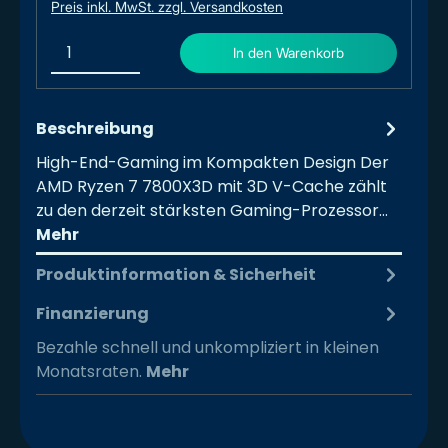
Preis inkl. MwSt. zzgl. Versandkosten
In den Warenkorb
Beschreibung
High-End-Gaming im Kompakten Design Der
AMD Ryzen 7 7800X3D mit 3D V-Cache zählt
zu den derzeit stärksten Gaming-Prozessor…
Mehr
Produktinformation & Sicherheit
Finanzierung
Bezahle schnell und unkompliziert in kleinen
Monatsraten.
Mehr