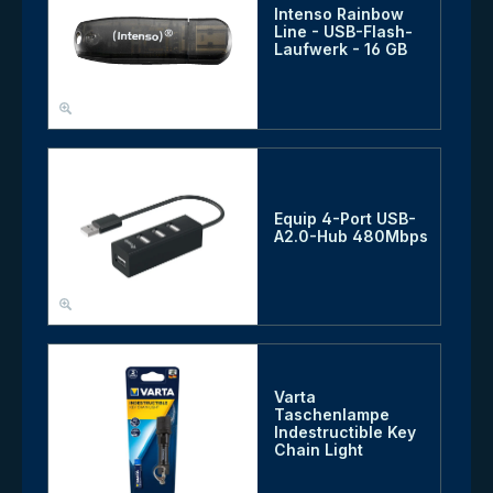
Intenso Rainbow
Line - USB-Flash-
Laufwerk - 16 GB
Equip 4-Port USB-
A2.0-Hub 480Mbps
Varta
Taschenlampe
Indestructible Key
Chain Light