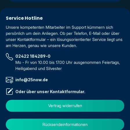
Service Hotline
Unsere kompetenten Mitarbeiter im Support kümmern sich
persönlich um dein Anliegen. Ob per Telefon, E-Mail oder über
unser Kontaktformular – ein lösungsorientierter Service liegt uns
am Herzen, genau wie unsere Kunden.
02422 184289-0
Mo - Fr von 10.00 bis 17.00 Uhr ausgenommen Feiertags,
Heiligabend und Silvester
info@25now.de
Oder über unser
Kontaktformular
.
Vertrag widerrufen
Rücksendeinformationen