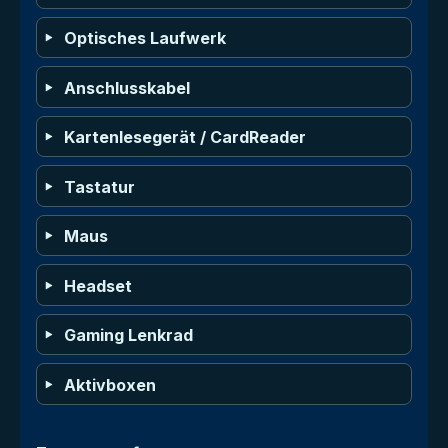
Optisches Laufwerk
Anschlusskabel
Kartenlesegerät / CardReader
Tastatur
Maus
Headset
Gaming Lenkrad
Aktivboxen