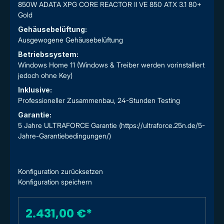
850W ADATA XPG CORE REACTOR II VE 850 ATX 3.1 80+
Gold
Gehäusebelüftung:
Ausgewogene Gehäusebelüftung
Betriebssystem:
Windows Home 11 (Windows & Treiber werden vorinstalliert
jedoch ohne Key)
Inklusive:
Professioneller Zusammenbau, 24-Stunden Testing
Garantie:
5 Jahre ULTRAFORCE Garantie (https://ultraforce.25n.de/5-
Jahre-Garantiebedingungen/)
Konfiguration zurücksetzen
Konfiguration speichern
2.431,00 €*