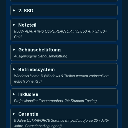
2. SSD
Netzteil
850W ADATA XPG CORE REACTOR II VE 850 ATX 3.1 80+ 
Gold
Gehäusebelüftung
Ausgewogene Gehäusebelüftung
Betriebssystem
Windows Home 11 (Windows & Treiber werden vorinstalliert 
jedoch ohne Key)
Inklusive
Professioneller Zusammenbau, 24-Stunden Testing
Garantie
5 Jahre ULTRAFORCE Garantie (https://ultraforce.25n.de/5-
Jahre-Garantiebedingungen/)