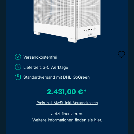
Versandkostenfrei
Lieferzeit: 3-5 Werktage
Standardversand mit DHL GoGreen
2.431,00 €*
Preis inkl. MwSt. inkl. Versandkosten
Jetzt finanzieren.
Weitere Informationen finden sie
hier
.