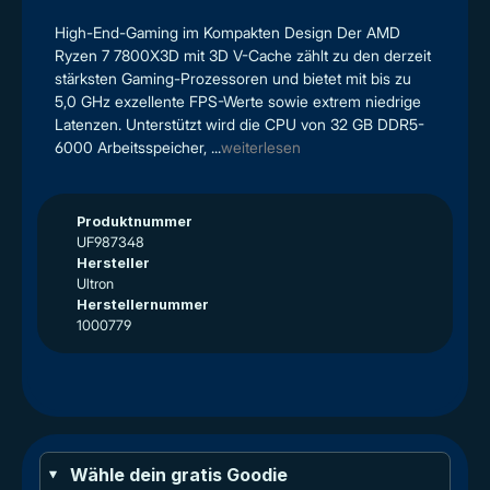
High-End-Gaming im Kompakten Design Der AMD
Ryzen 7 7800X3D mit 3D V-Cache zählt zu den derzeit
stärksten Gaming-Prozessoren und bietet mit bis zu
5,0 GHz exzellente FPS-Werte sowie extrem niedrige
Latenzen. Unterstützt wird die CPU von 32 GB DDR5-
6000 Arbeitsspeicher, ...
weiterlesen
Produktnummer
UF987348
Hersteller
Ultron
Herstellernummer
1000779
Wähle dein gratis Goodie