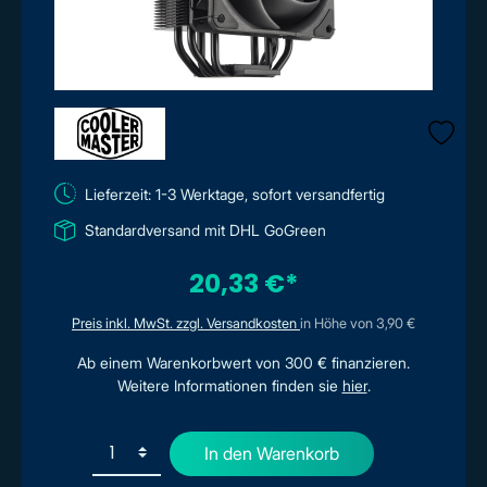
Lieferzeit: 1-3 Werktage, sofort versandfertig
Standardversand mit DHL GoGreen
20,33 €*
Preis inkl. MwSt. zzgl. Versandkosten
in Höhe von 3,90 €
Ab einem Warenkorbwert von 300 € finanzieren.
Weitere Informationen finden sie
hier
.
In den Warenkorb