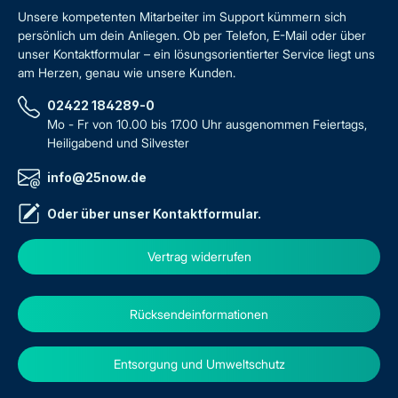
Unsere kompetenten Mitarbeiter im Support kümmern sich
persönlich um dein Anliegen. Ob per Telefon, E-Mail oder über
unser Kontaktformular – ein lösungsorientierter Service liegt uns
am Herzen, genau wie unsere Kunden.
02422 184289-0
Mo - Fr von 10.00 bis 17.00 Uhr ausgenommen Feiertags,
Heiligabend und Silvester
info@25now.de
Oder über unser
Kontaktformular
.
Vertrag widerrufen
Rücksendeinformationen
Entsorgung und Umweltschutz