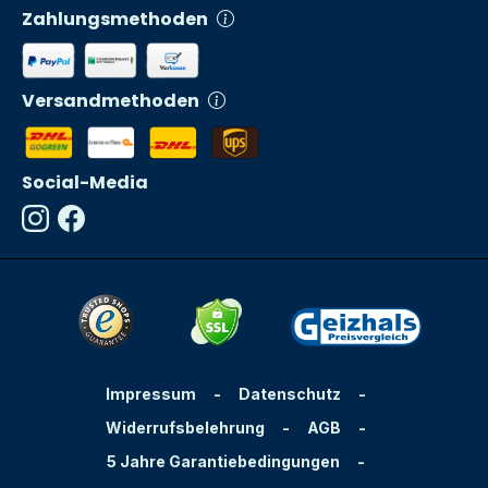
Zahlungsmethoden
Versandmethoden
Social-Media
Impressum
-
Datenschutz
-
Widerrufsbelehrung
-
AGB
-
5 Jahre Garantiebedingungen
-