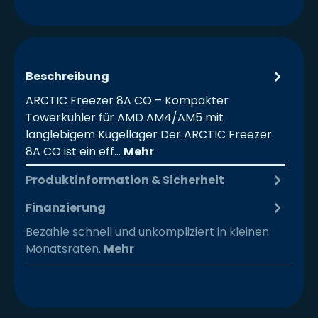
Beschreibung
ARCTIC Freezer 8A CO – Kompakter
Towerkühler für AMD AM4/AM5 mit
langlebigem Kugellager Der ARCTIC Freezer
8A CO ist ein eff…
Mehr
Produktinformation & Sicherheit
Finanzierung
Bezahle schnell und unkompliziert in kleinen
Monatsraten.
Mehr