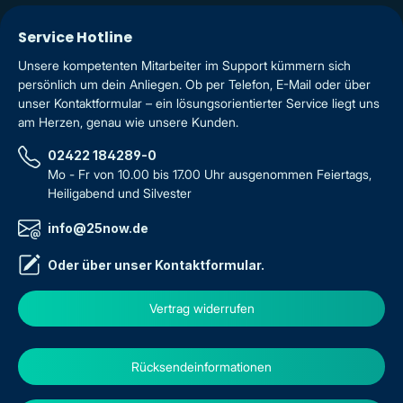
Service Hotline
Unsere kompetenten Mitarbeiter im Support kümmern sich
persönlich um dein Anliegen. Ob per Telefon, E-Mail oder über
unser Kontaktformular – ein lösungsorientierter Service liegt uns
am Herzen, genau wie unsere Kunden.
02422 184289-0
Mo - Fr von 10.00 bis 17.00 Uhr ausgenommen Feiertags,
Heiligabend und Silvester
info@25now.de
Oder über unser
Kontaktformular
.
Vertrag widerrufen
Rücksendeinformationen