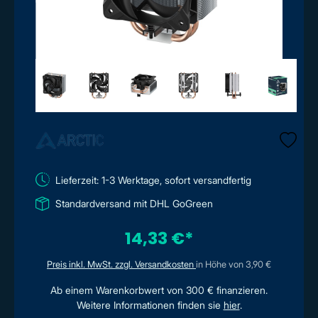
Lieferzeit: 1-3 Werktage, sofort versandfertig
Standardversand mit DHL GoGreen
14,33 €*
Preis inkl. MwSt. zzgl. Versandkosten
in Höhe von 3,90 €
Ab einem Warenkorbwert von 300 € finanzieren.
Weitere Informationen finden sie
hier
.