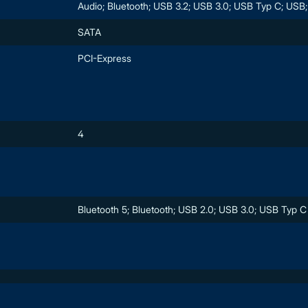
Audio; Bluetooth; USB 3.2; USB 3.0; USB Typ C; US
SATA
PCI-Express
4
Bluetooth 5; Bluetooth; USB 2.0; USB 3.0; USB Typ C