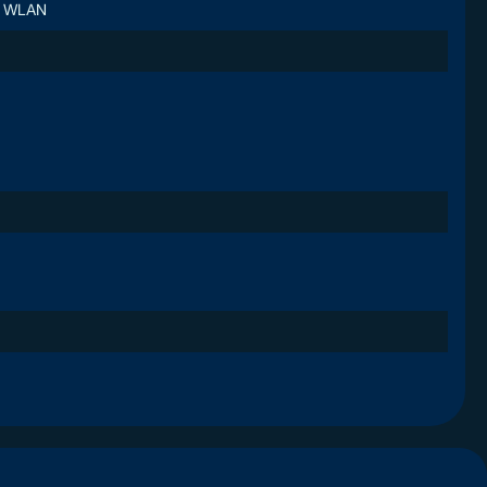
B; WLAN