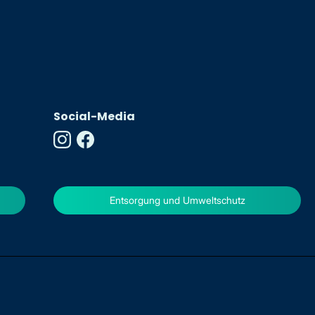
Social-Media
Entsorgung und Umweltschutz