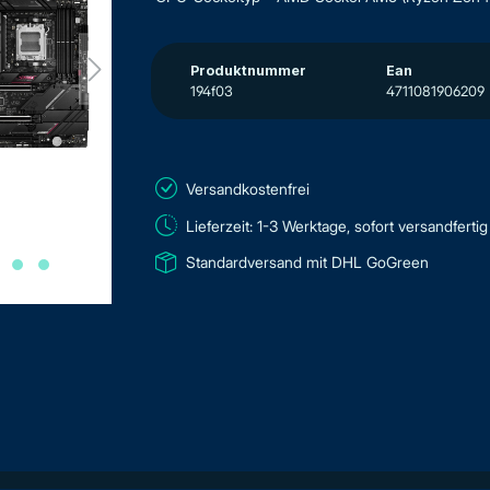
Produktnummer
Ean
194f03
4711081906209
Versandkostenfrei
Lieferzeit: 1-3 Werktage, sofort versandfertig
Standardversand mit DHL GoGreen