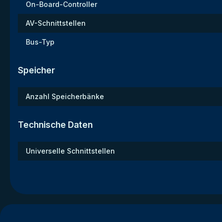
On-Board-Controller
AV-Schnittstellen
Bus-Typ
Speicher
Anzahl Speicherbänke
Technische Daten
Universelle Schnittstellen