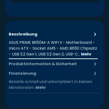
Beschreibung
ASUS PRIME B650M-A WIFI II - Motherboard -
micro ATX - Socket AM5 - AMD B650 Chipsatz
- USB 3.2 Gen 1, USB 3.2 Gen 2, USB-C…
Mehr
Produktinformation & Sicherheit
Finanzierung
Bezahle schnell und unkompliziert in kleinen
Monatsraten.
Mehr