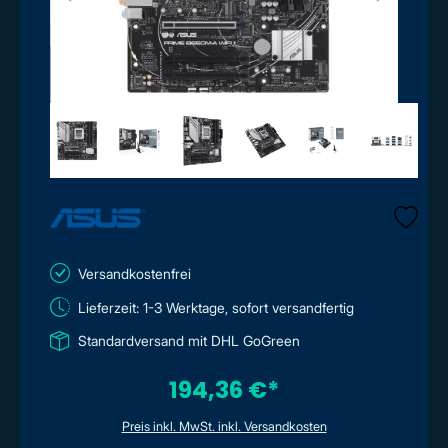
Versandkostenfrei
Lieferzeit: 1-3 Werktage, sofort versandfertig
Standardversand mit DHL GoGreen
194,36 €*
Preis inkl. MwSt. inkl. Versandkosten