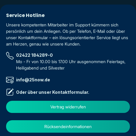
Service Hotline
Unsere kompetenten Mitarbeiter im Support kümmern sich
persönlich um dein Anliegen. Ob per Telefon, E-Mail oder über
unser Kontaktformular – ein lösungsorientierter Service liegt uns
am Herzen, genau wie unsere Kunden.
02422 184289-0
Mo - Fr von 10.00 bis 17.00 Uhr ausgenommen Feiertags,
Heiligabend und Silvester
info@25now.de
Oder über unser
Kontaktformular
.
Vertrag widerrufen
Rücksendeinformationen