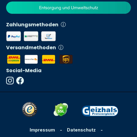
Entsorgung und Umweltschutz
Zahlungsmethoden
Versandmethoden
Social-Media
Impressum
-
Datenschutz
-