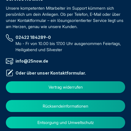
Unsere kompetenten Mitarbeiter im Support kümmern sich
persönlich um dein Anliegen. Ob per Telefon, E-Mail oder über
unser Kontaktformular – ein lösungsorientierter Service liegt uns
am Herzen, genau wie unsere Kunden.
02422 184289-0
Mo - Fr von 10.00 bis 17.00 Uhr ausgenommen Feiertags,
Heiligabend und Silvester
info@25now.de
Oder über unser
Kontaktformular
.
Vertrag widerrufen
Rücksendeinformationen
Entsorgung und Umweltschutz