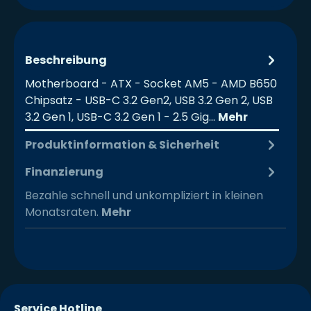
Beschreibung
Motherboard - ATX - Socket AM5 - AMD B650
Chipsatz - USB-C 3.2 Gen2, USB 3.2 Gen 2, USB
3.2 Gen 1, USB-C 3.2 Gen 1 - 2.5 Gig…
Mehr
Produktinformation & Sicherheit
Finanzierung
Bezahle schnell und unkompliziert in kleinen
Monatsraten.
Mehr
Service Hotline