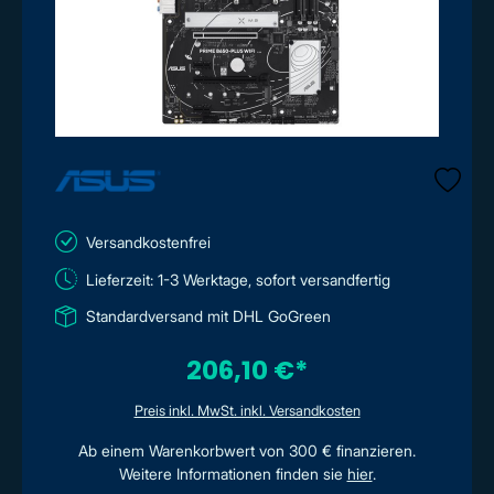
Versandkostenfrei
Lieferzeit: 1-3 Werktage, sofort versandfertig
Standardversand mit DHL GoGreen
206,10 €*
Preis inkl. MwSt. inkl. Versandkosten
Ab einem Warenkorbwert von 300 € finanzieren.
Weitere Informationen finden sie
hier
.