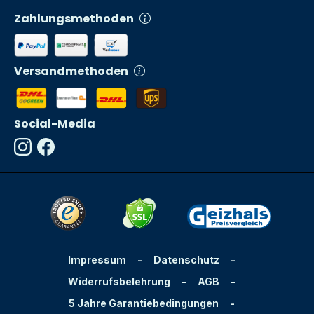
Zahlungsmethoden
Versandmethoden
Social-Media
Impressum
-
Datenschutz
-
Widerrufsbelehrung
-
AGB
-
5 Jahre Garantiebedingungen
-