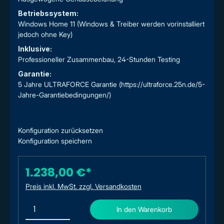
Betriebssystem:
Windows Home 11 (Windows & Treiber werden vorinstalliert
jedoch ohne Key)
Inklusive:
Professioneller Zusammenbau, 24-Stunden Testing
Garantie:
5 Jahre ULTRAFORCE Garantie (https://ultraforce.25n.de/5-
Jahre-Garantiebedingungen/)
Konfiguration zurücksetzen
Konfiguration speichern
1.238,00 €*
Preis inkl. MwSt. zzgl. Versandkosten
In den Warenkorb