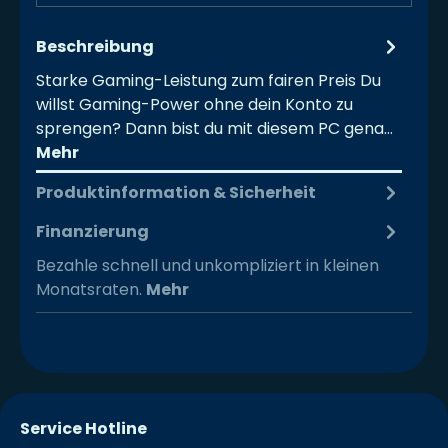
Beschreibung
Starke Gaming-Leistung zum fairen Preis Du
willst Gaming-Power ohne dein Konto zu
sprengen? Dann bist du mit diesem PC gena…
Mehr
Produktinformation & Sicherheit
Finanzierung
Bezahle schnell und unkompliziert in kleinen
Monatsraten.
Mehr
Service Hotline