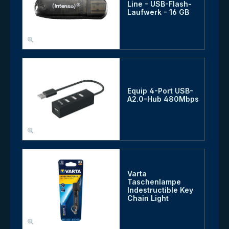
Line - USB-Flash-
Laufwerk - 16 GB
Equip 4-Port USB-
A2.0-Hub 480Mbps
Varta
Taschenlampe
Indestructible Key
Chain Light