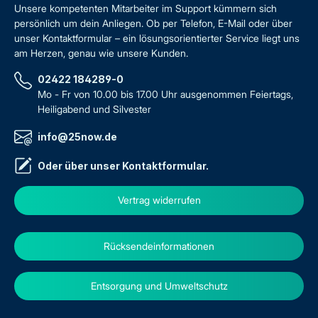
Unsere kompetenten Mitarbeiter im Support kümmern sich
persönlich um dein Anliegen. Ob per Telefon, E-Mail oder über
unser Kontaktformular – ein lösungsorientierter Service liegt uns
am Herzen, genau wie unsere Kunden.
02422 184289-0
Mo - Fr von 10.00 bis 17.00 Uhr ausgenommen Feiertags,
Heiligabend und Silvester
info@25now.de
Oder über unser
Kontaktformular
.
Vertrag widerrufen
Rücksendeinformationen
Entsorgung und Umweltschutz