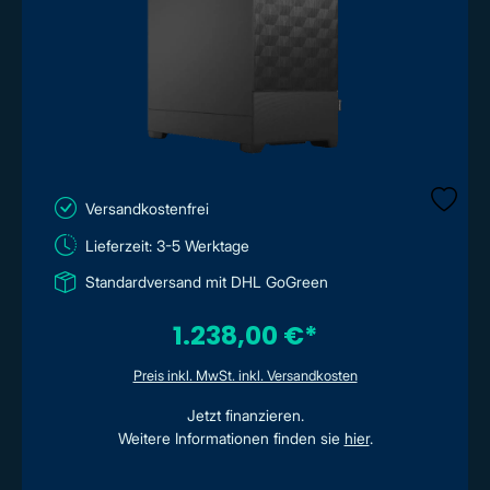
Versandkostenfrei
Lieferzeit: 3-5 Werktage
Standardversand mit DHL GoGreen
1.238,00 €*
Preis inkl. MwSt. inkl. Versandkosten
Jetzt finanzieren.
Weitere Informationen finden sie
hier
.