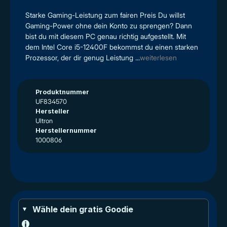
Starke Gaming-Leistung zum fairen Preis Du willst
Gaming-Power ohne dein Konto zu sprengen? Dann
bist du mit diesem PC genau richtig aufgestellt. Mit
dem Intel Core i5-12400F bekommst du einen starken
Prozessor, der dir genug Leistung ...
weiterlesen
Produktnummer
UF834570
Hersteller
Ultron
Herstellernummer
1000806
Wähle dein gratis Goodie