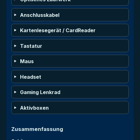
Anschlusskabel
Kartenlesegerät / CardReader
Tastatur
Maus
Headset
Gaming Lenkrad
Aktivboxen
Zusammenfassung