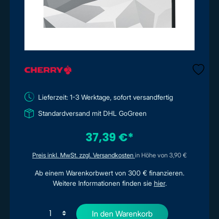
Lieferzeit: 1-3 Werktage, sofort versandfertig
Standardversand mit DHL GoGreen
37,39 €*
Preis inkl. MwSt. zzgl. Versandkosten
in Höhe von 3,90 €
Ab einem Warenkorbwert von 300 € finanzieren.
Weitere Informationen finden sie
hier
.
In den Warenkorb