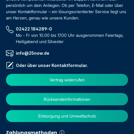
persönlich um dein Anliegen. Ob per Telefon, E-Mail oder über
unser Kontaktformular – ein lösungsorientierter Service liegt uns
am Herzen, genau wie unsere Kunden.
02422 184289-0
Mo - Fr von 10.00 bis 17.00 Uhr ausgenommen Feiertags,
Heiligabend und Silvester
info@25now.de
Oder über unser
Kontaktformular
.
Vertrag widerrufen
Rücksendeinformationen
Entsorgung und Umweltschutz
Zahlungsmethoden