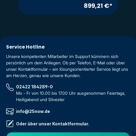
899,21 €*
Service Hotline
Unsere kompetenten Mitarbeiter im Support kümmern sich
persönlich um dein Anliegen. Ob per Telefon, E-Mail oder über
unser Kontaktformular – ein lösungsorientierter Service liegt uns
am Herzen, genau wie unsere Kunden.
02422 184289-0
Mo - Fr von 10.00 bis 17.00 Uhr ausgenommen Feiertags,
Heiligabend und Silvester
info@25now.de
Oder über unser
Kontaktformular
.