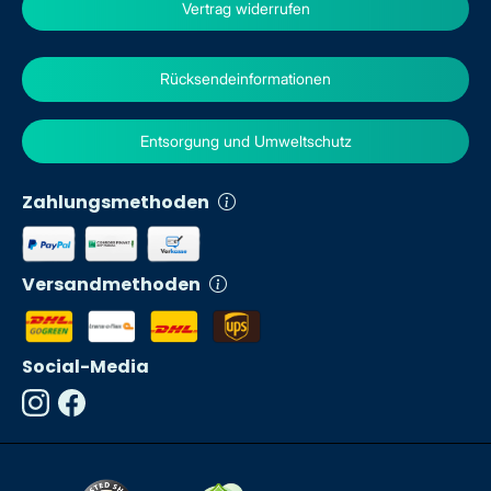
Vertrag widerrufen
Rücksendeinformationen
Entsorgung und Umweltschutz
Zahlungsmethoden
Versandmethoden
Social-Media