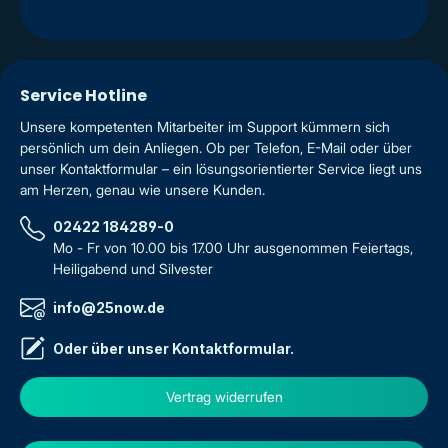
Service Hotline
Unsere kompetenten Mitarbeiter im Support kümmern sich
persönlich um dein Anliegen. Ob per Telefon, E-Mail oder über
unser Kontaktformular – ein lösungsorientierter Service liegt uns
am Herzen, genau wie unsere Kunden.
02422 184289-0
Mo - Fr von 10.00 bis 17.00 Uhr ausgenommen Feiertags,
Heiligabend und Silvester
info@25now.de
Oder über unser
Kontaktformular
.
Vertrag widerrufen