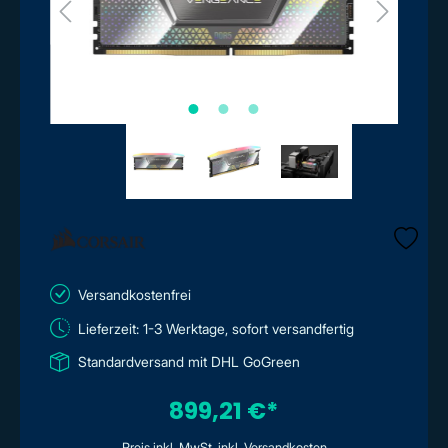
Versandkostenfrei
Lieferzeit: 1-3 Werktage, sofort versandfertig
Standardversand mit DHL GoGreen
899,21 €*
Preis inkl. MwSt. inkl. Versandkosten