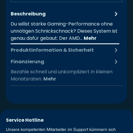
Beschreibung
Du willst starke Gaming-Performance ohne
unnötigen Schnickschnack? Dieses System ist
genau dafür gebaut: Der AMD…
Mehr
Produktinformation & Sicherheit
Finanzierung
Bezahle schnell und unkompliziert in kleinen
Monatsraten.
Mehr
Service Hotline
Unsere kompetenten Mitarbeiter im Support kümmern sich