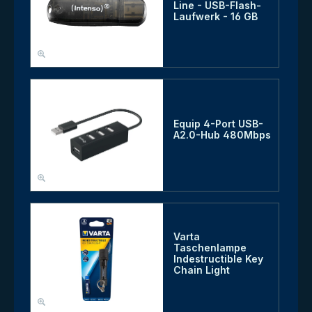
Line - USB-Flash-
Laufwerk - 16 GB
Equip 4-Port USB-
A2.0-Hub 480Mbps
Varta
Taschenlampe
Indestructible Key
Chain Light