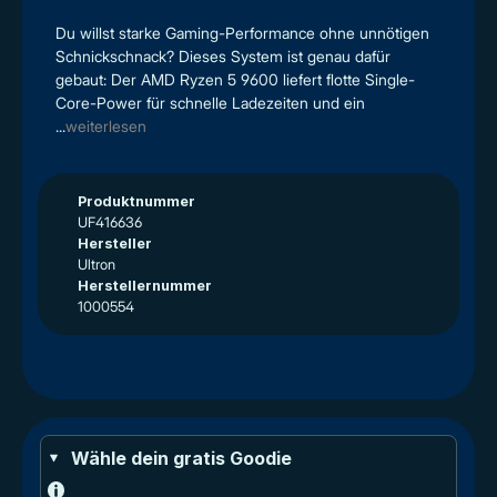
Du willst starke Gaming-Performance ohne unnötigen
Schnickschnack? Dieses System ist genau dafür
gebaut: Der AMD Ryzen 5 9600 liefert flotte Single-
Core-Power für schnelle Ladezeiten und ein
...
weiterlesen
Produktnummer
UF416636
Hersteller
Ultron
Herstellernummer
1000554
Wähle dein gratis Goodie