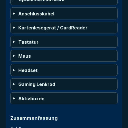
Anschlusskabel
Kartenlesegerät / CardReader
Tastatur
Maus
Headset
Gaming Lenkrad
Aktivboxen
Zusammenfassung