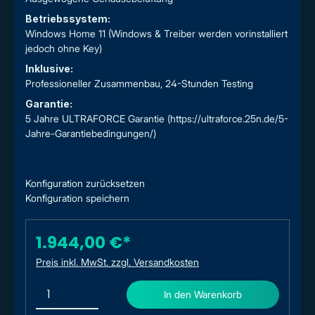
Betriebssystem:
Windows Home 11 (Windows & Treiber werden vorinstalliert
jedoch ohne Key)
Inklusive:
Professioneller Zusammenbau, 24-Stunden Testing
Garantie:
5 Jahre ULTRAFORCE Garantie (https://ultraforce.25n.de/5-
Jahre-Garantiebedingungen/)
Konfiguration zurücksetzen
Konfiguration speichern
1.944,00 €*
Preis inkl. MwSt. zzgl. Versandkosten
In den Warenkorb