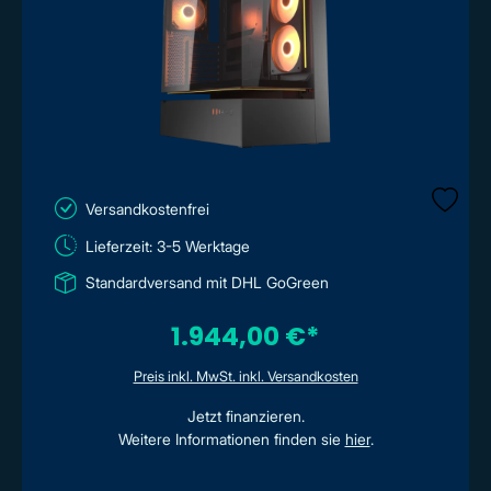
Versandkostenfrei
Lieferzeit: 3-5 Werktage
Standardversand mit DHL GoGreen
1.944,00 €*
Preis inkl. MwSt. inkl. Versandkosten
Jetzt finanzieren.
Weitere Informationen finden sie
hier
.