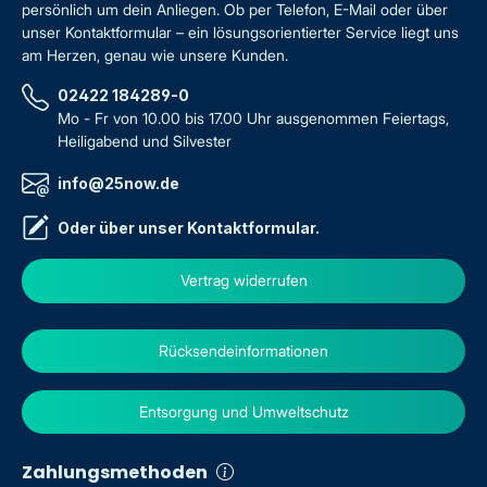
persönlich um dein Anliegen. Ob per Telefon, E-Mail oder über
unser Kontaktformular – ein lösungsorientierter Service liegt uns
am Herzen, genau wie unsere Kunden.
02422 184289-0
Mo - Fr von 10.00 bis 17.00 Uhr ausgenommen Feiertags,
Heiligabend und Silvester
info@25now.de
Oder über unser
Kontaktformular
.
Vertrag widerrufen
Rücksendeinformationen
Entsorgung und Umweltschutz
Zahlungsmethoden