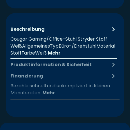
Beschreibung
Cougar Gaming/Office-Stuhl Stryder Stoff
WeißAllgemeinesTypBüro-/DrehstuhlMaterial
StoffFarbeWeiß
Mehr
Produktinformation & Sicherheit
Finanzierung
Bezahle schnell und unkompliziert in kleinen
Monatsraten.
Mehr