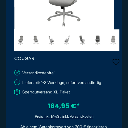
COUGAR
Versandkostenfrei
Lieferzeit: 1-3 Werktage, sofort versandfertig
Sperrgutversand XL-Paket
164,95 €*
Preis inkl. MwSt. inkl. Versandkosten
Ab einem Warenkorbwert von 300 € finanzieren.