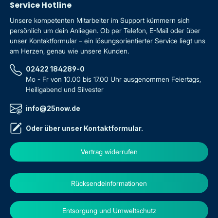
Service Hotline
Unsere kompetenten Mitarbeiter im Support kümmern sich
persönlich um dein Anliegen. Ob per Telefon, E-Mail oder über
unser Kontaktformular – ein lösungsorientierter Service liegt uns
am Herzen, genau wie unsere Kunden.
02422 184289-0
Mo - Fr von 10.00 bis 17.00 Uhr ausgenommen Feiertags,
Heiligabend und Silvester
info@25now.de
Oder über unser
Kontaktformular
.
Vertrag widerrufen
Rücksendeinformationen
Entsorgung und Umweltschutz