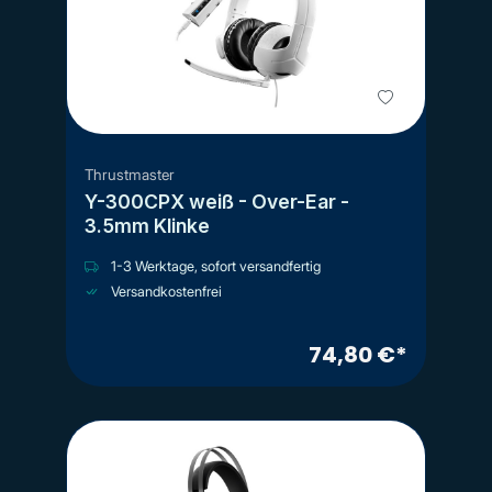
Thrustmaster
Y-300CPX weiß - Over-Ear -
3.5mm Klinke
1-3 Werktage, sofort versandfertig
Versandkostenfrei
74,80 €*