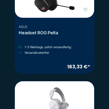
ASUS
Headset ROG Pelta
1-3 Werktage, sofort versandfertig
Versandkostenfrei
163,33 €*