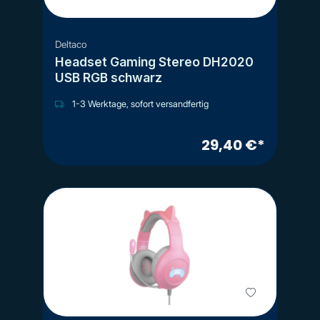
Deltaco
Headset Gaming Stereo DH2020
USB RGB schwarz
1-3 Werktage, sofort versandfertig
29,40 €*