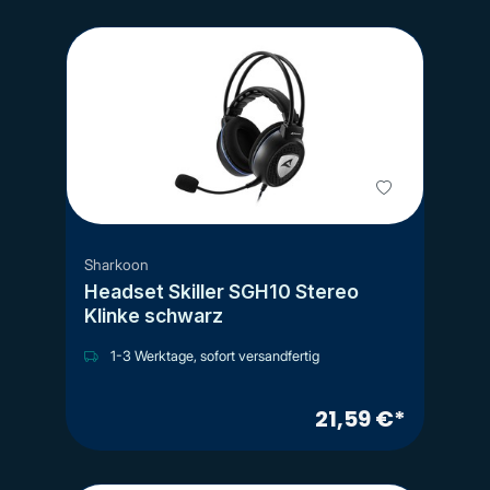
Sharkoon
Headset Skiller SGH10 Stereo
Klinke schwarz
1-3 Werktage, sofort versandfertig
21,59 €*