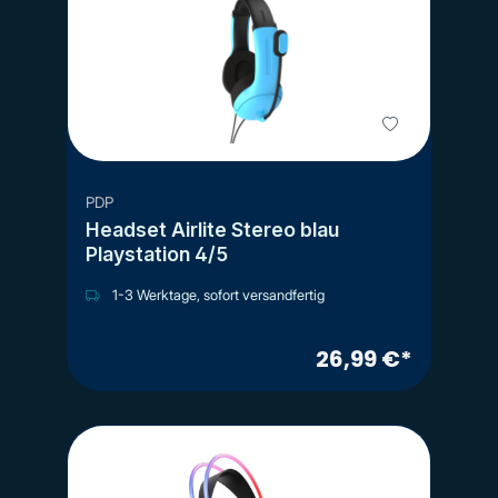
PDP
Headset Airlite Stereo blau
Playstation 4/5
1-3 Werktage, sofort versandfertig
26,99 €*