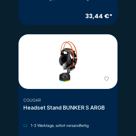
33,44 €*
COUGAR
Headset Stand BUNKER S ARGB
1-3 Werktage, sofort versandfertig