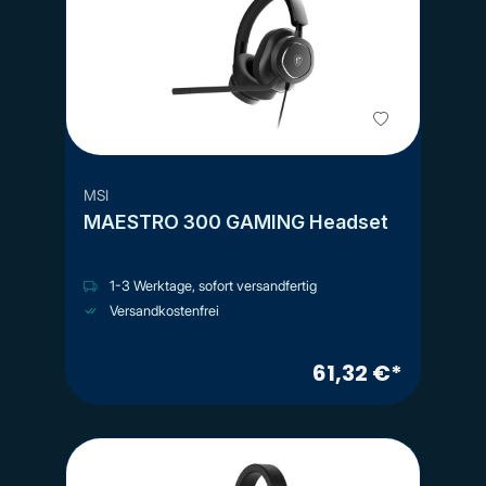
MSI
MAESTRO 300 GAMING Headset
1-3 Werktage, sofort versandfertig
Versandkostenfrei
61,32 €*