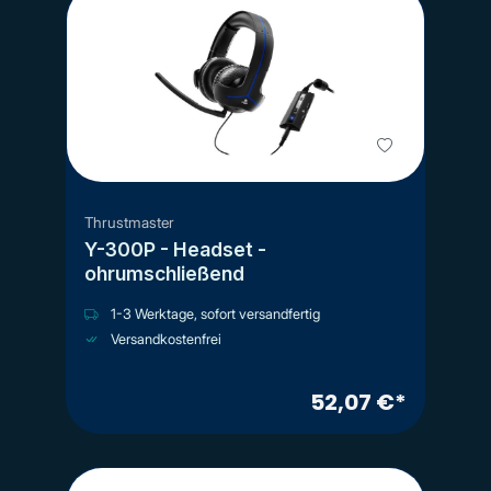
Thrustmaster
Y-300P - Headset -
ohrumschließend
1-3 Werktage, sofort versandfertig
Versandkostenfrei
52,07 €*