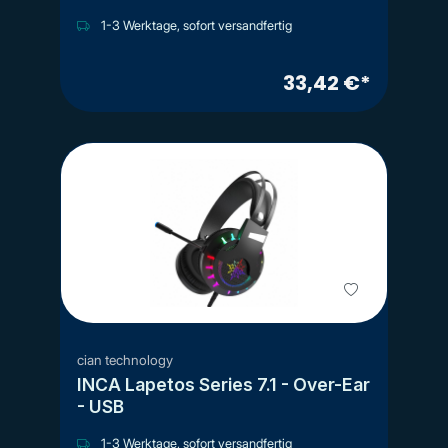
1-3 Werktage, sofort versandfertig
33,42 €*
cian technology
INCA Lapetos Series 7.1 - Over-Ear
- USB
1-3 Werktage, sofort versandfertig