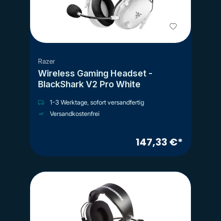
Razer
Wireless Gaming Headset -
BlackShark V2 Pro White
1-3 Werktage, sofort versandfertig
Versandkostenfrei
147,33 €*