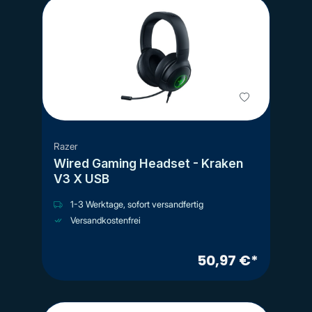
Razer
Wired Gaming Headset - Kraken
V3 X USB
1-3 Werktage, sofort versandfertig
Versandkostenfrei
50,97 €*