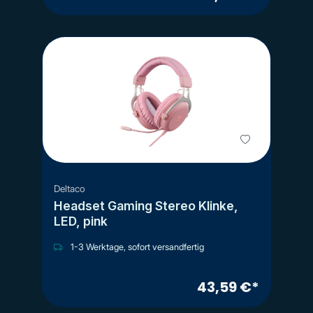
Deltaco
Headset Gaming Stereo Klinke,
LED, pink
1-3 Werktage, sofort versandfertig
43,59 €*