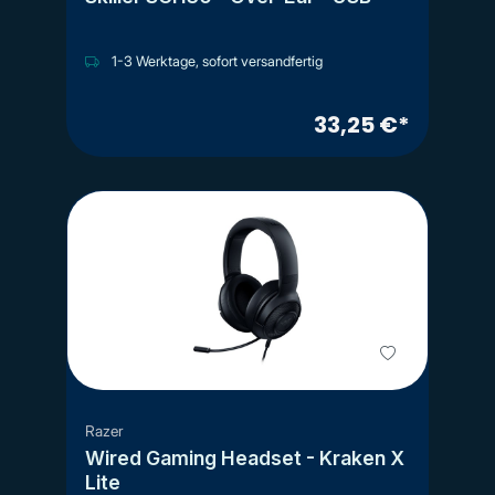
1-3 Werktage, sofort versandfertig
33,25 €*
Razer
Wired Gaming Headset - Kraken X
Lite