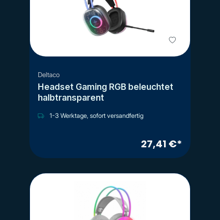
Deltaco
Headset Gaming RGB beleuchtet
halbtransparent
1-3 Werktage, sofort versandfertig
27,41 €*