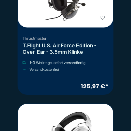
Thrustmaster
T.Flight U.S. Air Force Edition -
Over-Ear - 3.5mm Klinke
1-3 Werktage, sofort versandfertig
Versandkostenfrei
125,97 €*