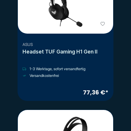
ASUS
Headset TUF Gaming H1 Gen II
1-3 Werktage, sofort versandfertig
Versandkostenfrei
77,36 €*