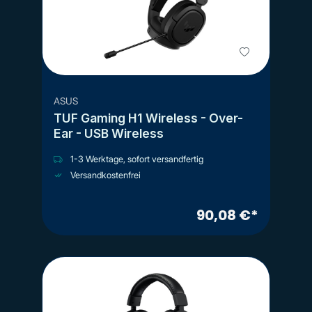
ASUS
TUF Gaming H1 Wireless - Over-
Ear - USB Wireless
1-3 Werktage, sofort versandfertig
Versandkostenfrei
90,08 €*