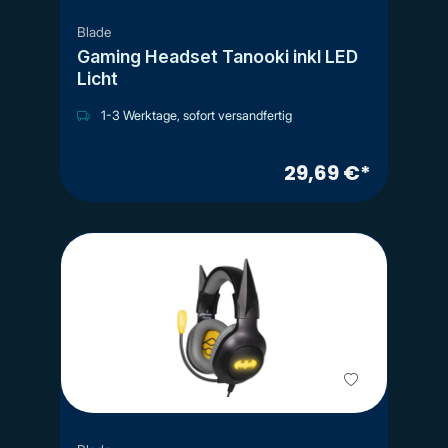
Blade
Gaming Headset Tanooki inkl LED
Licht
1-3 Werktage, sofort versandfertig
29,69 €*