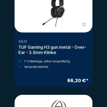
ASUS
TUF Gaming H3 gun metal - Over-
Ear - 3.5mm Klinke
1-3 Werktage, sofort versandfertig
Versandkostenfrei
66,20 €*