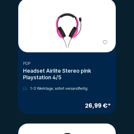
PDP
Headset Airlite Stereo pink
Playstation 4/5
1-3 Werktage, sofort versandfertig
26,99 €*