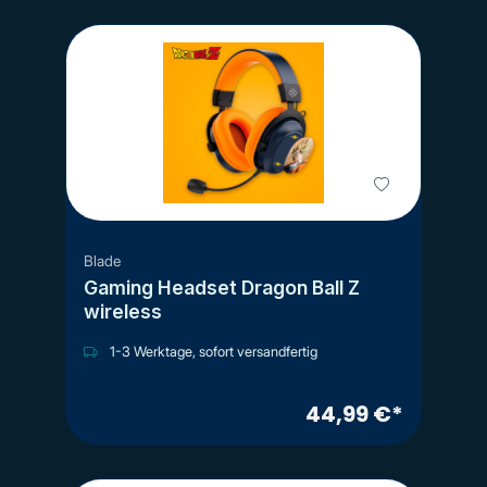
Blade
Gaming Headset Dragon Ball Z
wireless
1-3 Werktage, sofort versandfertig
44,99 €*