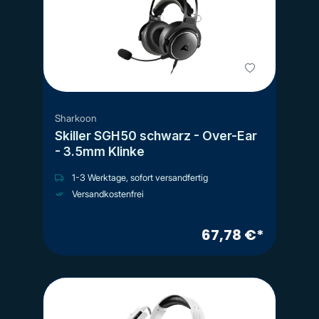
Sharkoon
Skiller SGH50 schwarz - Over-Ear
- 3.5mm Klinke
1-3 Werktage, sofort versandfertig
Versandkostenfrei
67,78 €*