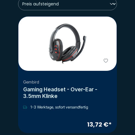
Gembird
Gaming Headset - Over-Ear -
3.5mm Klinke
1-3 Werktage, sofort versandfertig
13,72 €*