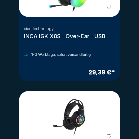
cian technology
INCA IGK-X8S - Over-Ear - USB
1-3 Werktage, sofort versandfertig
29,39 €*