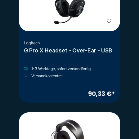
Logitech
G Pro X Headset - Over-Ear - USB
1-3 Werktage, sofort versandfertig
Versandkostenfrei
90,33 €*