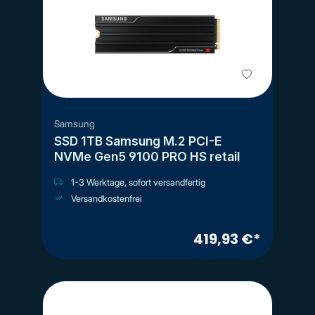
Samsung
SSD 1TB Samsung M.2 PCI-E
NVMe Gen5 9100 PRO HS retail
1-3 Werktage, sofort versandfertig
Versandkostenfrei
419,93 €*