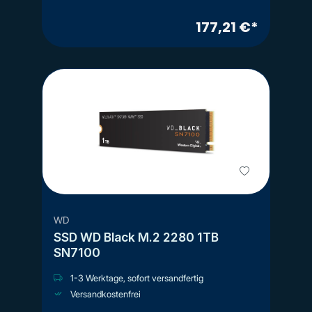
177,21 €*
WD
SSD WD Black M.2 2280 1TB
SN7100
1-3 Werktage, sofort versandfertig
Versandkostenfrei