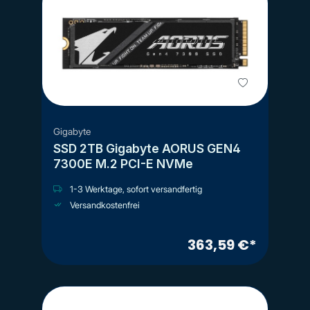
Gigabyte
SSD 2TB Gigabyte AORUS GEN4
7300E M.2 PCI-E NVMe
1-3 Werktage, sofort versandfertig
Versandkostenfrei
363,59 €*