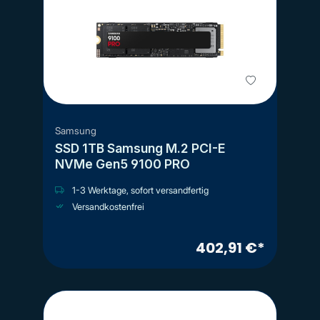
Samsung
SSD 1TB Samsung M.2 PCI-E
NVMe Gen5 9100 PRO
1-3 Werktage, sofort versandfertig
Versandkostenfrei
402,91 €*