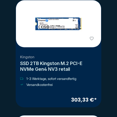
Kingston
SSD 2TB Kingston M.2 PCI-E
NVMe Gen4 NV3 retail
1-3 Werktage, sofort versandfertig
Versandkostenfrei
303,33 €*