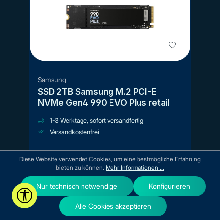
Samsung
SSD 2TB Samsung M.2 PCI-E
NVMe Gen4 990 EVO Plus retail
1-3 Werktage, sofort versandfertig
Versandkostenfrei
437,80 €*
Diese Website verwendet Cookies, um eine bestmögliche Erfahrung
bieten zu können.
Mehr Informationen ...
Nur technisch notwendige
Konfigurieren
Werkzeugleiste anzeigen
Alle Cookies akzeptieren