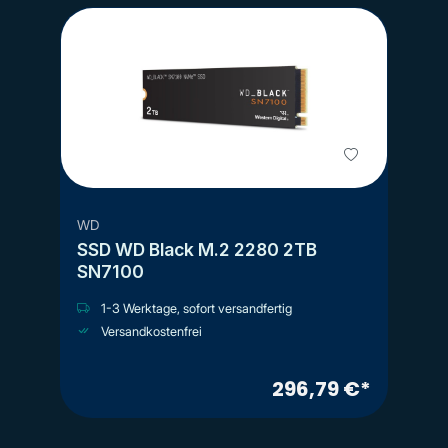
WD
SSD WD Black M.2 2280 2TB
SN7100
1-3 Werktage, sofort versandfertig
Versandkostenfrei
296,79 €*