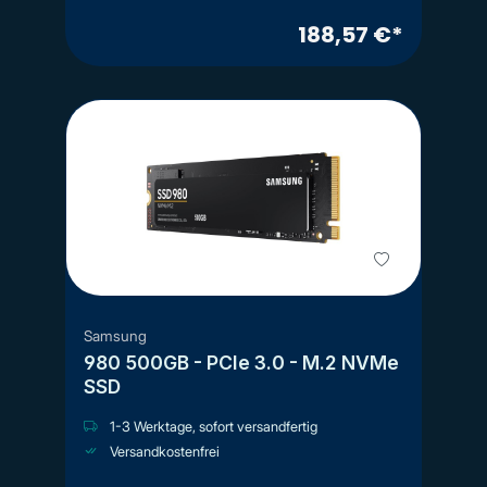
188,57 €*
Samsung
980 500GB - PCIe 3.0 - M.2 NVMe
SSD
1-3 Werktage, sofort versandfertig
Versandkostenfrei