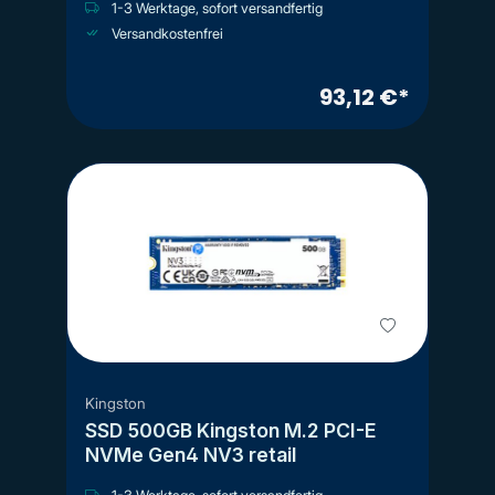
1-3 Werktage, sofort versandfertig
Versandkostenfrei
93,12 €*
Kingston
SSD 500GB Kingston M.2 PCI-E
NVMe Gen4 NV3 retail