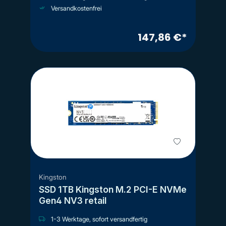
Versandkostenfrei
147,86 €*
Kingston
SSD 1TB Kingston M.2 PCI-E NVMe
Gen4 NV3 retail
1-3 Werktage, sofort versandfertig