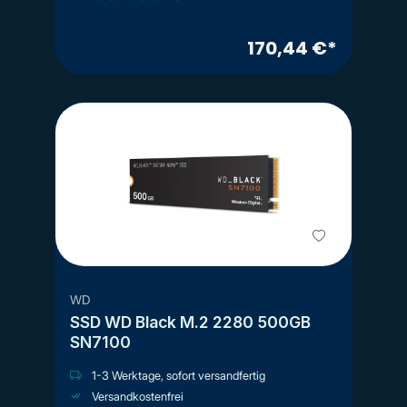
170,44 €*
WD
SSD WD Black M.2 2280 500GB
SN7100
1-3 Werktage, sofort versandfertig
Versandkostenfrei