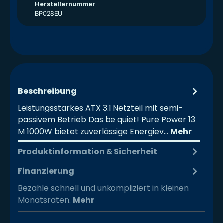
Herstellernummer
BP028EU
Beschreibung
Leistungsstarkes ATX 3.1 Netzteil mit semi-
passivem Betrieb Das be quiet! Pure Power 13
M 1000W bietet zuverlässige Energiev…
Mehr
Produktinformation & Sicherheit
Finanzierung
Bezahle schnell und unkompliziert in kleinen
Monatsraten.
Mehr