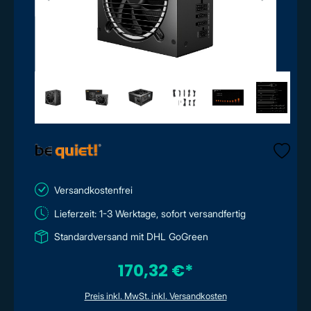
Versandkostenfrei
Lieferzeit: 1-3 Werktage, sofort versandfertig
Standardversand mit DHL GoGreen
170,32 €*
Preis inkl. MwSt. inkl. Versandkosten