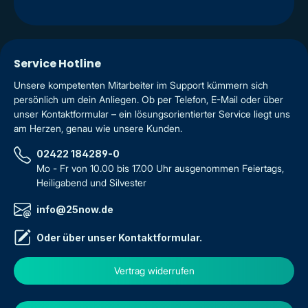
Service Hotline
Unsere kompetenten Mitarbeiter im Support kümmern sich
persönlich um dein Anliegen. Ob per Telefon, E-Mail oder über
unser Kontaktformular – ein lösungsorientierter Service liegt uns
am Herzen, genau wie unsere Kunden.
02422 184289-0
Mo - Fr von 10.00 bis 17.00 Uhr ausgenommen Feiertags,
Heiligabend und Silvester
info@25now.de
Oder über unser
Kontaktformular
.
Vertrag widerrufen