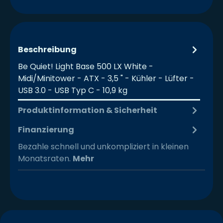
Beschreibung
Be Quiet! Light Base 500 LX White -
Midi/Minitower - ATX - 3,5 " - Kühler - Lüfter -
USB 3.0 - USB Typ C - 10,9 kg
Produktinformation & Sicherheit
Finanzierung
Bezahle schnell und unkompliziert in kleinen
Monatsraten.
Mehr