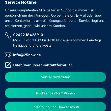
Service Hotline
Unsere kompetenten Mitarbeiter im Support kümmern sich
persönlich um dein Anliegen. Ob per Telefon, E-Mail oder über
unser Kontaktformular – ein lösungsorientierter Service liegt uns
am Herzen, genau wie unsere Kunden.
02422 184289-0
Mo - Fr von 10.00 bis 17.00 Uhr ausgenommen Feiertags,
Heiligabend und Silvester
info@25now.de
Oder über unser
Kontaktformular
.
Vertrag widerrufen
Rücksendeinformationen
Entsorgung und Umweltschutz