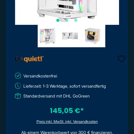
Versandkostenfrei
Lieferzeit: 1-3 Werktage, sofort versandfertig
Standardversand mit DHL GoGreen
145,05 €*
Preis inkl. MwSt. inkl. Versandkosten
Ab einem Warenkorbwert von 300 € finanzieren.