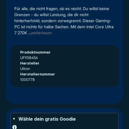
Für alle, die nicht fragen, ob es reicht. Du willst keine
Grenzen - du willst Leistung, die dir nicht
hinterherhinkt, sondern vorwegrennt. Dieser Gaming-
PC ist nichts für halbe Sachen. Mit dem Intel Core Ultra
7 270K ...
weiterlesen
Produktnummer
UF938456
Hersteller
Ultron
Herstellernummer
1000778
Wähle dein gratis Goodie