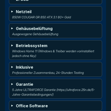
Netzteil
850W COUGAR GR 850 ATX 3.1 80+ Gold
Gehäusebelüftung
Ausgewogene Gehäusebelüftung
Betriebssystem
Windows Home 11 (Windows & Treiber werden vorinstalliert 
jedoch ohne Key)
Inklusive
Professioneller Zusammenbau, 24-Stunden Testing
Garantie
5 Jahre ULTRAFORCE Garantie (https://ultraforce.25n.de/5-
Jahre-Garantiebedingungen/)
Office Software