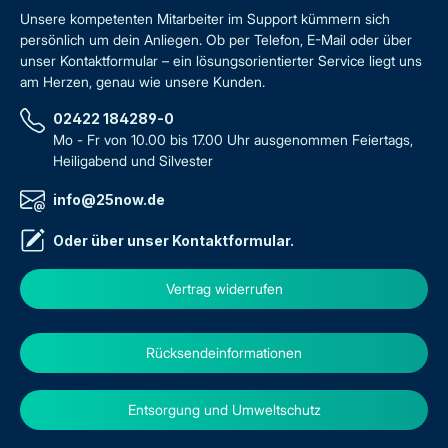
Unsere kompetenten Mitarbeiter im Support kümmern sich
persönlich um dein Anliegen. Ob per Telefon, E-Mail oder über
unser Kontaktformular – ein lösungsorientierter Service liegt uns
am Herzen, genau wie unsere Kunden.
02422 184289-0
Mo - Fr von 10.00 bis 17.00 Uhr ausgenommen Feiertags,
Heiligabend und Silvester
info@25now.de
Oder über unser
Kontaktformular
.
Vertrag widerrufen
Rücksendeinformationen
Entsorgung und Umweltschutz