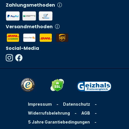
Zahlungsmethoden
Versandmethoden
Social-Media
Impressum
-
Datenschutz
-
Widerrufsbelehrung
-
AGB
-
5 Jahre Garantiebedingungen
-