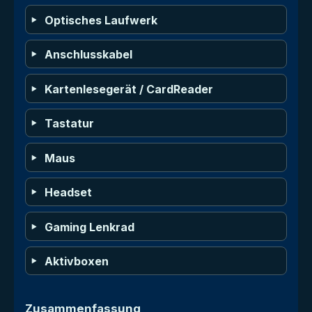
Optisches Laufwerk
Anschlusskabel
Kartenlesegerät / CardReader
Tastatur
Maus
Headset
Gaming Lenkrad
Aktivboxen
Zusammenfassung