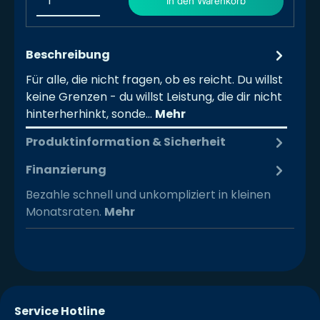
In den Warenkorb
Beschreibung
Für alle, die nicht fragen, ob es reicht. Du willst
keine Grenzen - du willst Leistung, die dir nicht
hinterherhinkt, sonde…
Mehr
Produktinformation & Sicherheit
Finanzierung
Bezahle schnell und unkompliziert in kleinen
Monatsraten.
Mehr
Service Hotline