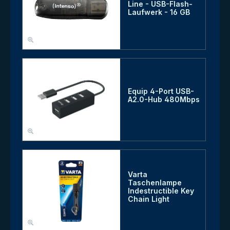
Line - USB-Flash-
Laufwerk - 16 GB
Equip 4-Port USB-
A2.0-Hub 480Mbps
Varta
Taschenlampe
Indestructible Key
Chain Light