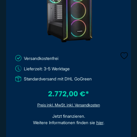
Versandkostenfrei
Lieferzeit: 3-5 Werktage
Standardversand mit DHL GoGreen
2.772,00 €*
Preis inkl. MwSt. inkl. Versandkosten
Jetzt finanzieren.
Weitere Informationen finden sie
hier
.