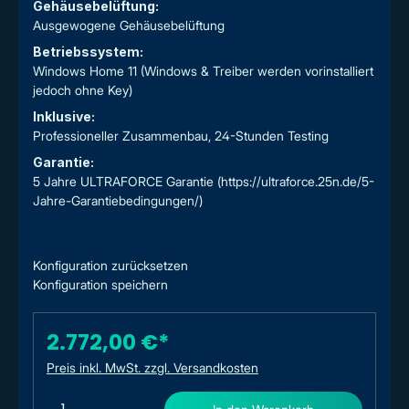
Gehäusebelüftung:
Ausgewogene Gehäusebelüftung
Betriebssystem:
Windows Home 11 (Windows & Treiber werden vorinstalliert
jedoch ohne Key)
Inklusive:
Professioneller Zusammenbau, 24-Stunden Testing
Garantie:
5 Jahre ULTRAFORCE Garantie (https://ultraforce.25n.de/5-
Jahre-Garantiebedingungen/)
Konfiguration zurücksetzen
Konfiguration speichern
2.772,00 €*
Preis inkl. MwSt. zzgl. Versandkosten