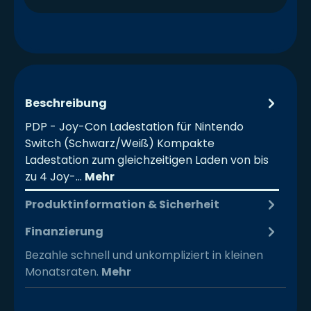
Beschreibung
PDP - Joy-Con Ladestation für Nintendo
Switch (Schwarz/Weiß) Kompakte
Ladestation zum gleichzeitigen Laden von bis
zu 4 Joy-…
Mehr
Produktinformation & Sicherheit
Finanzierung
Bezahle schnell und unkompliziert in kleinen
Monatsraten.
Mehr