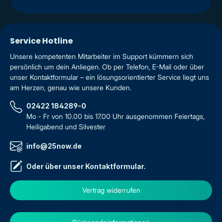
Service Hotline
Unsere kompetenten Mitarbeiter im Support kümmern sich
persönlich um dein Anliegen. Ob per Telefon, E-Mail oder über
unser Kontaktformular – ein lösungsorientierter Service liegt uns
am Herzen, genau wie unsere Kunden.
02422 184289-0
Mo - Fr von 10.00 bis 17.00 Uhr ausgenommen Feiertags,
Heiligabend und Silvester
info@25now.de
Oder über unser
Kontaktformular
.
Vertrag widerrufen