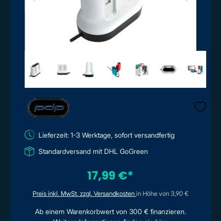
Lieferzeit: 1-3 Werktage, sofort versandfertig
Standardversand mit DHL GoGreen
17,99 €*
Preis inkl. MwSt. zzgl. Versandkosten
in Höhe von 3,90 €
Ab einem Warenkorbwert von 300 € finanzieren.