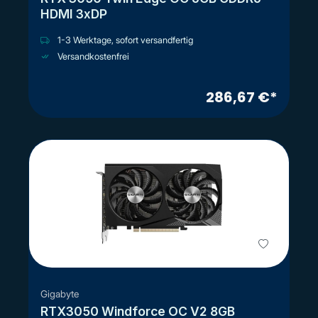
HDMI 3xDP
1-3 Werktage, sofort versandfertig
Versandkostenfrei
286,67 €*
Gigabyte
RTX3050 Windforce OC V2 8GB