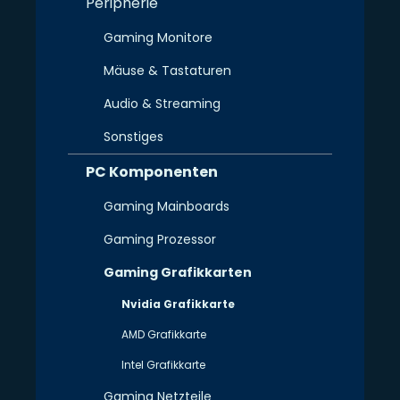
Peripherie
Gaming Monitore
Mäuse & Tastaturen
Audio & Streaming
Sonstiges
PC Komponenten
Gaming Mainboards
Gaming Prozessor
Gaming Grafikkarten
Nvidia Grafikkarte
AMD Grafikkarte
Intel Grafikkarte
Gaming Netzteile