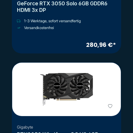
GeForce RTX 3050 Solo 6GB GDDR6
HDMI 3x DP
1-3 Werktage, sofort versandfertig
Versandkostenfrei
280,96 €*
Gigabyte