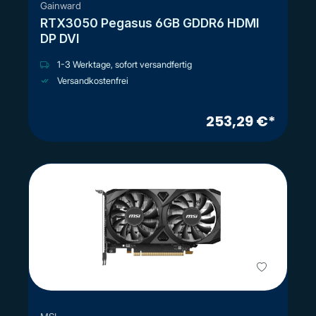
Gainward
RTX3050 Pegasus 6GB GDDR6 HDMI
DP DVI
1-3 Werktage, sofort versandfertig
Versandkostenfrei
253,29 €*