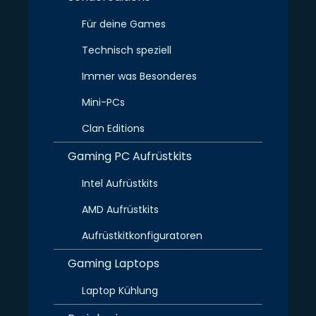
Für deine Games
Technisch speziell
Immer was Besonderes
Mini-PCs
Clan Editions
Gaming PC Aufrüstkits
Intel Aufrüstkits
AMD Aufrüstkits
Aufrüstkitkonfiguratoren
Gaming Laptops
Laptop Kühlung