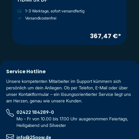
1-3 Werktage, sofort versandfertig
Versandkostenfrei
367,47 €*
Service Hotline
Unsere kompetenten Mitarbeiter im Support kümmern sich
persönlich um dein Anliegen. Ob per Telefon, E-Mail oder über
unser Kontaktformular – ein lösungsorientierter Service liegt uns
am Herzen, genau wie unsere Kunden.
02422 184289-0
Mo - Fr von 10.00 bis 17.00 Uhr ausgenommen Feiertags,
Heiligabend und Silvester
info@25now.de