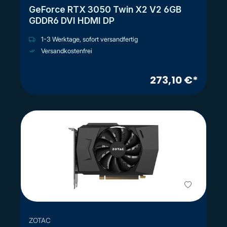
GeForce RTX 3050 Twin X2 V2 6GB
GDDR6 DVI HDMI DP
1-3 Werktage, sofort versandfertig
Versandkostenfrei
273,10 €*
ZOTAC