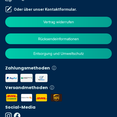
Oder über unser
Kontaktformular
.
Vertrag widerrufen
Rücksendeinformationen
Entsorgung und Umweltschutz
Zahlungsmethoden
Versandmethoden
Social-Media