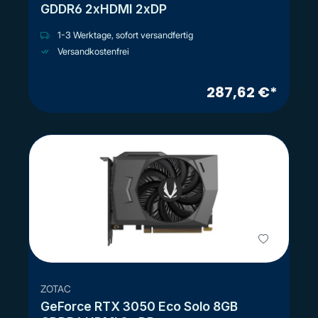
GDDR6 2xHDMI 2xDP
1-3 Werktage, sofort versandfertig
Versandkostenfrei
287,62 €*
ZOTAC
GeForce RTX 3050 Eco Solo 8GB