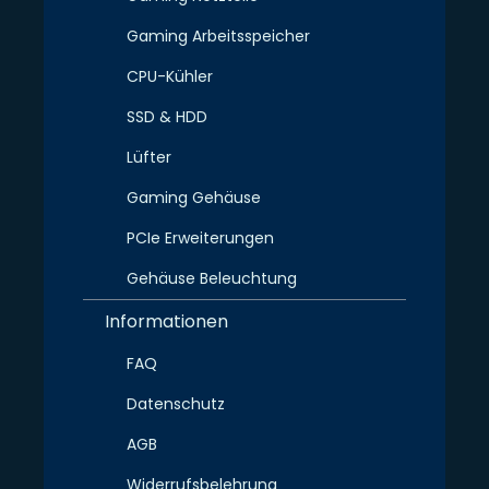
Gaming Arbeitsspeicher
CPU-Kühler
SSD & HDD
Lüfter
Gaming Gehäuse
PCIe Erweiterungen
Gehäuse Beleuchtung
Informationen
FAQ
Datenschutz
AGB
Widerrufsbelehrung