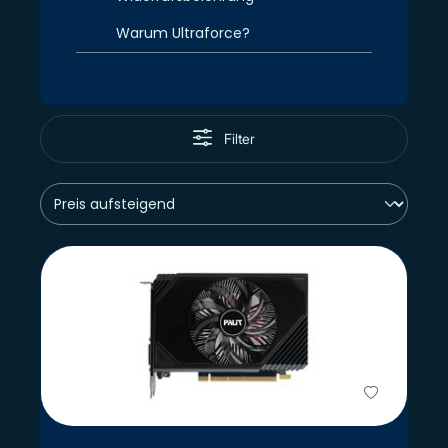
Warum Ultraforce?
Filter