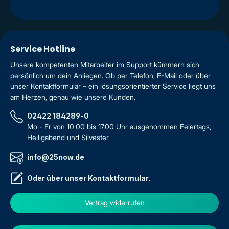
Service Hotline
Unsere kompetenten Mitarbeiter im Support kümmern sich
persönlich um dein Anliegen. Ob per Telefon, E-Mail oder über
unser Kontaktformular – ein lösungsorientierter Service liegt uns
am Herzen, genau wie unsere Kunden.
02422 184289-0
Mo - Fr von 10.00 bis 17.00 Uhr ausgenommen Feiertags,
Heiligabend und Silvester
info@25now.de
Oder über unser
Kontaktformular
.
Vertrag widerrufen