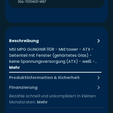
306-7G10W21-W57
Beschreibung
MSI MPG GUNGNIR 110R - Mid tower - ATX -
Seitenteil mit Fenster (gehärtetes Glas) -
keine Spannungsversorgung (ATX) - weiß -…
Mehr
Produktinformation & Sicherheit
Finanzierung
Bezahle schnell und unkompliziert in kleinen
Monatsraten.
Mehr