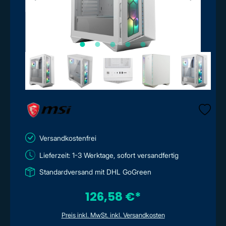
Versandkostenfrei
Lieferzeit: 1-3 Werktage, sofort versandfertig
Standardversand mit DHL GoGreen
126,58 €*
Preis inkl. MwSt. inkl. Versandkosten