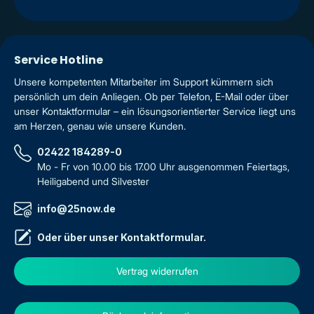
Service Hotline
Unsere kompetenten Mitarbeiter im Support kümmern sich
persönlich um dein Anliegen. Ob per Telefon, E-Mail oder über
unser Kontaktformular – ein lösungsorientierter Service liegt uns
am Herzen, genau wie unsere Kunden.
02422 184289-0
Mo - Fr von 10.00 bis 17.00 Uhr ausgenommen Feiertags,
Heiligabend und Silvester
info@25now.de
Oder über unser
Kontaktformular
.
Vertrag widerrufen