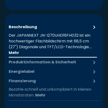
Beschreibung
Der JAPANNEXT JN-I270UHD16FHD32 ist ein
hochwertiger Flachbildschirm mit 68,5 cm
(27") Diagonale und TFT/LCD-Technologie.…
Mehr
Produktinformation & Sicherheit
Energielabel
Finanzierung
Bezahle schnell und unkompliziert in kleinen
Monatsraten.
Mehr