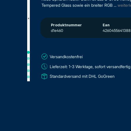
Tempered Glass sowie ein breiter RGB ...
weiter
Produktnummer
Ean
d1e460
4260455641388
Versandkostenfrei
Lieferzeit: 1-3 Werktage, sofort versandfertig
Standardversand mit DHL GoGreen