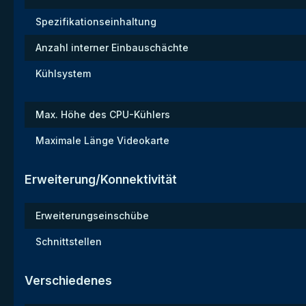
Spezifikationseinhaltung
Anzahl interner Einbauschächte
Kühlsystem
Max. Höhe des CPU-Kühlers
Maximale Länge Videokarte
Erweiterung/Konnektivität
Erweiterungseinschübe
Schnittstellen
Verschiedenes