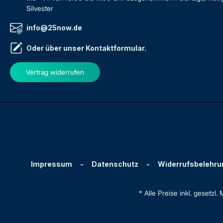
Silvester
info@25now.de
Oder über unser
Kontaktformular
.
Vertrag widerrufen
Impressum
-
Datenschutz
-
Widerrufsbelehru
* Alle Preise inkl. gesetzl