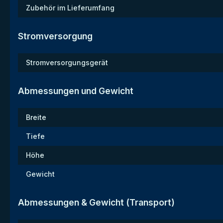
Zubehör im Lieferumfang
Stromversorgung
Stromversorgungsgerät
Abmessungen und Gewicht
Breite
Tiefe
Höhe
Gewicht
Abmessungen & Gewicht (Transport)