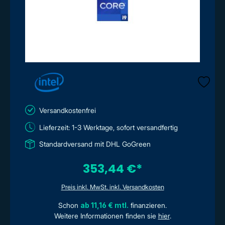
Versandkostenfrei
Lieferzeit: 1-3 Werktage, sofort versandfertig
Standardversand mit DHL GoGreen
353,44 €*
Preis inkl. MwSt. inkl. Versandkosten
Schon
ab 11,16 € mtl.
finanzieren.
Weitere Informationen finden sie
hier
.