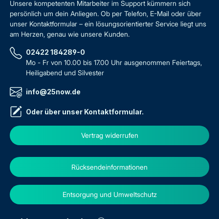
Unsere kompetenten Mitarbeiter im Support kümmern sich
persönlich um dein Anliegen. Ob per Telefon, E-Mail oder über
unser Kontaktformular – ein lösungsorientierter Service liegt uns
am Herzen, genau wie unsere Kunden.
02422 184289-0
Mo - Fr von 10.00 bis 17.00 Uhr ausgenommen Feiertags,
Heiligabend und Silvester
info@25now.de
Oder über unser
Kontaktformular
.
Vertrag widerrufen
Rücksendeinformationen
Entsorgung und Umweltschutz