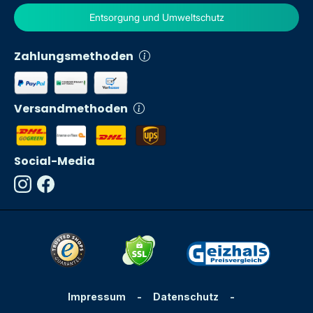
Entsorgung und Umweltschutz
Zahlungsmethoden
Versandmethoden
Social-Media
Impressum
-
Datenschutz
-