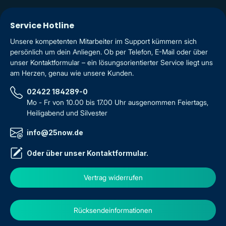
Service Hotline
Unsere kompetenten Mitarbeiter im Support kümmern sich
persönlich um dein Anliegen. Ob per Telefon, E-Mail oder über
unser Kontaktformular – ein lösungsorientierter Service liegt uns
am Herzen, genau wie unsere Kunden.
02422 184289-0
Mo - Fr von 10.00 bis 17.00 Uhr ausgenommen Feiertags,
Heiligabend und Silvester
info@25now.de
Oder über unser
Kontaktformular
.
Vertrag widerrufen
Rücksendeinformationen