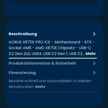
Beschreibung
AORUS X870E PRO ICE - Motherboard - ATX -
Socket AM5 - AMD X870E Chipsatz - USB-C
3.2 Gen 2x2, USB4, USB 3.2 Gen 1, USB 3.2…
Mehr
Produktinformation & Sicherheit
Finanzierung
Bezahle schnell und unkompliziert in kleinen
Monatsraten.
Mehr