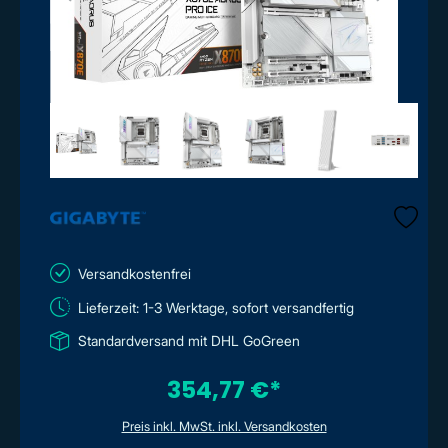
Versandkostenfrei
Lieferzeit: 1-3 Werktage, sofort versandfertig
Standardversand mit DHL GoGreen
354,77 €*
Preis inkl. MwSt. inkl. Versandkosten