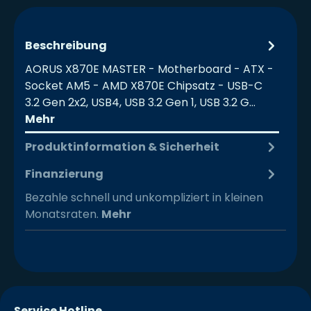
Beschreibung
AORUS X870E MASTER - Motherboard - ATX -
Socket AM5 - AMD X870E Chipsatz - USB-C
3.2 Gen 2x2, USB4, USB 3.2 Gen 1, USB 3.2 G…
Mehr
Produktinformation & Sicherheit
Finanzierung
Bezahle schnell und unkompliziert in kleinen
Monatsraten.
Mehr
Service Hotline