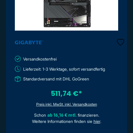
Versandkostenfrei
Lieferzeit: 1-3 Werktage, sofort versandfertig
Standardversand mit DHL GoGreen
511,74 €*
Preis inkl. MwSt. inkl. Versandkosten
Schon
ab 16,16 € mtl.
finanzieren.
Weitere Informationen finden sie
hier
.