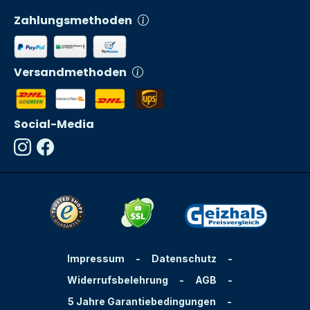
Zahlungsmethoden
Versandmethoden
Social-Media
Impressum
-
Datenschutz
-
Widerrufsbelehrung
-
AGB
-
5 Jahre Garantiebedingungen
-