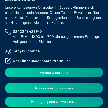
Unsere kompetenten Mitarbeiter im Support kümmern sich
persönlich um dein Anliegen. Ob per Telefon, E-Mail oder über
unser Kontaktformular – ein lösungsorientierter Service liegt uns
am Herzen, genau wie unsere Kunden.
02422 184289-0
Mo - Fr von 10.00 bis 17.00 Uhr ausgenommen Feiertags,
Heiligabend und Silvester
info@25now.de
Oder über unser
Kontaktformular
.
Vertrag widerrufen
Rücksendeinformationen
Entsorgung und Umweltschutz