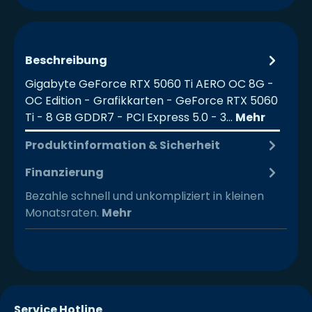
Beschreibung
Gigabyte GeForce RTX 5060 Ti AERO OC 8G -
OC Edition - Grafikkarten - GeForce RTX 5060
Ti - 8 GB GDDR7 - PCI Express 5.0 - 3…
Mehr
Produktinformation & Sicherheit
Finanzierung
Bezahle schnell und unkompliziert in kleinen
Monatsraten.
Mehr
Service Hotline