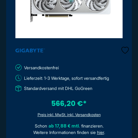
Versandkostenfrei
Lieferzeit: 1-3 Werktage, sofort versandfertig
Standardversand mit DHL GoGreen
566,20 €*
Preis inkl. MwSt. inkl. Versandkosten
Schon
ab 17,88 € mtl.
finanzieren.
Weitere Informationen finden sie
hier
.