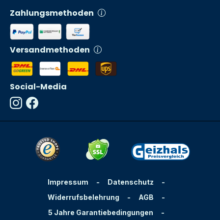
Zahlungsmethoden
Versandmethoden
Social-Media
Impressum
-
Datenschutz
-
Widerrufsbelehrung
-
AGB
-
5 Jahre Garantiebedingungen
-