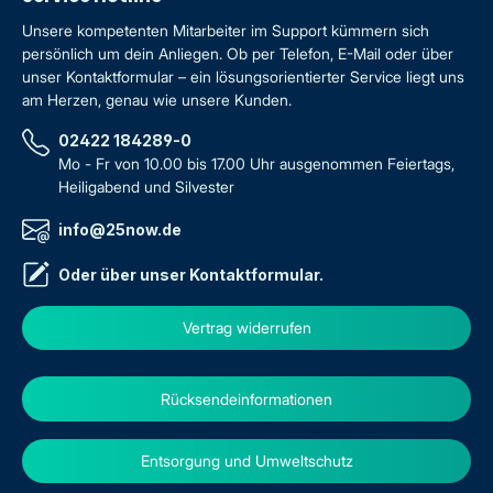
Unsere kompetenten Mitarbeiter im Support kümmern sich
persönlich um dein Anliegen. Ob per Telefon, E-Mail oder über
unser Kontaktformular – ein lösungsorientierter Service liegt uns
am Herzen, genau wie unsere Kunden.
02422 184289-0
Mo - Fr von 10.00 bis 17.00 Uhr ausgenommen Feiertags,
Heiligabend und Silvester
info@25now.de
Oder über unser
Kontaktformular
.
Vertrag widerrufen
Rücksendeinformationen
Entsorgung und Umweltschutz