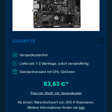
Versandkostenfrei
Lieferzeit: 1-3 Werktage, sofort versandfertig
Standardversand mit DHL GoGreen
83,63 €*
Preis inkl. MwSt. inkl. Versandkosten
Ab einem Warenkorbwert von 300 € finanzieren.
Weitere Informationen finden sie
hier
.