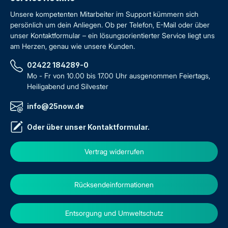
Unsere kompetenten Mitarbeiter im Support kümmern sich
persönlich um dein Anliegen. Ob per Telefon, E-Mail oder über
unser Kontaktformular – ein lösungsorientierter Service liegt uns
am Herzen, genau wie unsere Kunden.
02422 184289-0
Mo - Fr von 10.00 bis 17.00 Uhr ausgenommen Feiertags,
Heiligabend und Silvester
info@25now.de
Oder über unser
Kontaktformular
.
Vertrag widerrufen
Rücksendeinformationen
Entsorgung und Umweltschutz