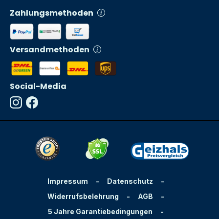
Zahlungsmethoden
Versandmethoden
Social-Media
Impressum
-
Datenschutz
-
Widerrufsbelehrung
-
AGB
-
5 Jahre Garantiebedingungen
-