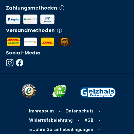
Zahlungsmethoden
Versandmethoden
Social-Media
Impressum
-
Datenschutz
-
Widerrufsbelehrung
-
AGB
-
5 Jahre Garantiebedingungen
-