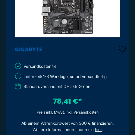
Versandkostenfrei
Lieferzeit: 1-3 Werktage, sofort versandfertig
Standardversand mit DHL GoGreen
78,41 €*
Preis inkl. MwSt. inkl. Versandkosten
Ab einem Warenkorbwert von 300 € finanzieren.
Weitere Informationen finden sie
hier
.