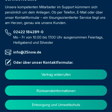
Unsere kompetenten Mitarbeiter im Support kümmern sich
persönlich um dein Anliegen. Ob per Telefon, E-Mail oder über
unser Kontaktformular – ein lösungsorientierter Service liegt uns
am Herzen, genau wie unsere Kunden.
02422 184289-0
Mo - Fr von 10.00 bis 17.00 Uhr ausgenommen Feiertags,
Heiligabend und Silvester
info@25now.de
Oder über unser
Kontaktformular
.
Vertrag widerrufen
Rücksendeinformationen
Entsorgung und Umweltschutz