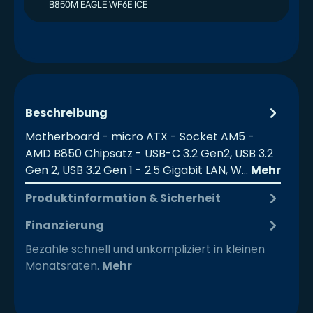
B850M EAGLE WF6E ICE
Beschreibung
Motherboard - micro ATX - Socket AM5 -
AMD B850 Chipsatz - USB-C 3.2 Gen2, USB 3.2
Gen 2, USB 3.2 Gen 1 - 2.5 Gigabit LAN, W…
Mehr
Produktinformation & Sicherheit
Finanzierung
Bezahle schnell und unkompliziert in kleinen
Monatsraten.
Mehr