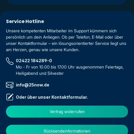
Service Hotline
Unsere kompetenten Mitarbeiter im Support kümmern sich
persönlich um dein Anliegen. Ob per Telefon, E-Mail oder über
unser Kontaktformular – ein lösungsorientierter Service liegt uns
am Herzen, genau wie unsere Kunden.
02422 184289-0
Mo - Fr von 10.00 bis 17.00 Uhr ausgenommen Feiertags,
Heiligabend und Silvester
info@25now.de
Oder über unser
Kontaktformular
.
Vertrag widerrufen
Rücksendeinformationen