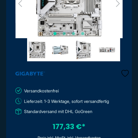
Versandkostenfrei
Lieferzeit: 1-3 Werktage, sofort versandfertig
Standardversand mit DHL GoGreen
177,33 €*
Preis inkl. MwSt. inkl. Versandkosten