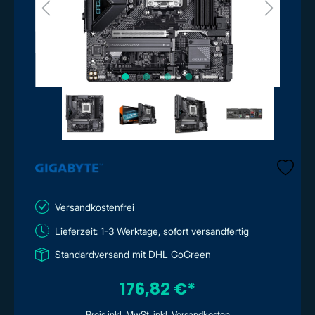
Versandkostenfrei
Lieferzeit: 1-3 Werktage, sofort versandfertig
Standardversand mit DHL GoGreen
176,82 €*
Preis inkl. MwSt. inkl. Versandkosten