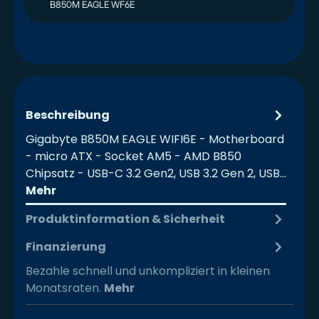
B850M EAGLE WF6E
Beschreibung
Gigabyte B850M EAGLE WIFI6E - Motherboard
- micro ATX - Socket AM5 - AMD B850
Chipsatz - USB-C 3.2 Gen2, USB 3.2 Gen 2, USB…
Mehr
Produktinformation & Sicherheit
Finanzierung
Bezahle schnell und unkompliziert in kleinen
Monatsraten.
Mehr