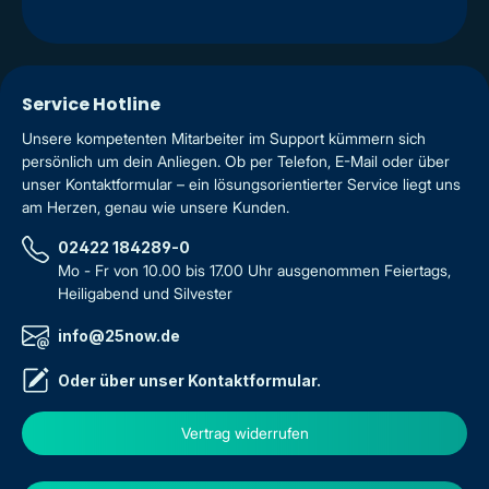
Service Hotline
Unsere kompetenten Mitarbeiter im Support kümmern sich
persönlich um dein Anliegen. Ob per Telefon, E-Mail oder über
unser Kontaktformular – ein lösungsorientierter Service liegt uns
am Herzen, genau wie unsere Kunden.
02422 184289-0
Mo - Fr von 10.00 bis 17.00 Uhr ausgenommen Feiertags,
Heiligabend und Silvester
info@25now.de
Oder über unser
Kontaktformular
.
Vertrag widerrufen