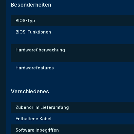
Besonderheiten
BIOS-Typ
BIOS-Funktionen
Hardwareüberwachung
Hardwarefeatures
Verschiedenes
Zubehör im Lieferumfang
Enthaltene Kabel
Software inbegriffen