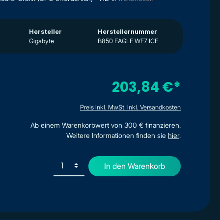
Hersteller
Herstellernummer
Gigabyte
B850 EAGLE WF7 ICE
203,84 €*
Preis inkl. MwSt. inkl. Versandkosten
Ab einem Warenkorbwert von 300 € finanzieren.
Weitere Informationen finden sie
hier
.
In den Warenkorb