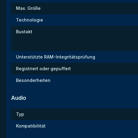
Max. Größe
Technologie
Bustakt
Unterstützte RAM-Integritätsprüfung
Registriert oder gepuffert
Besonderheiten
Audio
Typ
Kompatibilität