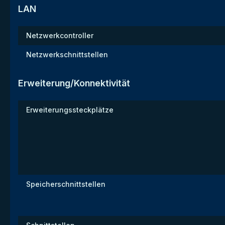
LAN
Netzwerkcontroller
Netzwerkschnittstellen
Erweiterung/Konnektivität
Erweiterungssteckplätze
Speicherschnittstellen