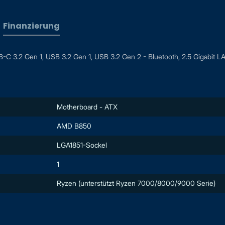
Finanzierung
3.2 Gen 1, USB 3.2 Gen 1, USB 3.2 Gen 2 - Bluetooth, 2.5 Gigabit LAN
Motherboard - ATX
AMD B850
LGA1851-Sockel
1
Ryzen (unterstützt Ryzen 7000/8000/9000 Serie)