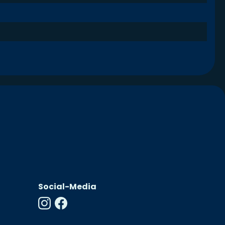
Social-Media