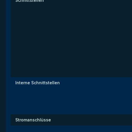
Schnittstellen
Interne Schnittstellen
Stromanschlüsse