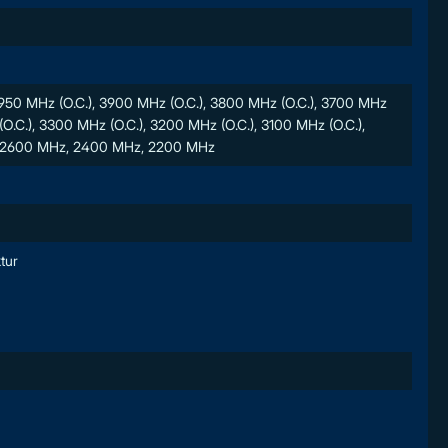
3950 MHz (O.C.), 3900 MHz (O.C.), 3800 MHz (O.C.), 3700 MHz
O.C.), 3300 MHz (O.C.), 3200 MHz (O.C.), 3100 MHz (O.C.),
), 2600 MHz, 2400 MHz, 2200 MHz
tur