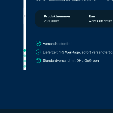
Produktnummer
Ean
25N31009
4719331871239
Versandkostenfrei
Lieferzeit: 1-3 Werktage, sofort versandfertig
Standardversand mit DHL GoGreen