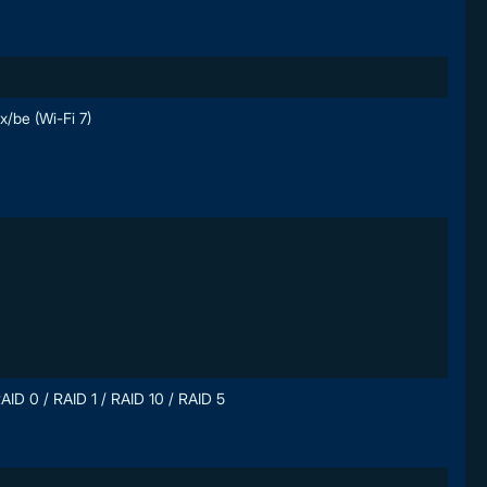
x/be (Wi-Fi 7)
AID 0 / RAID 1 / RAID 10 / RAID 5