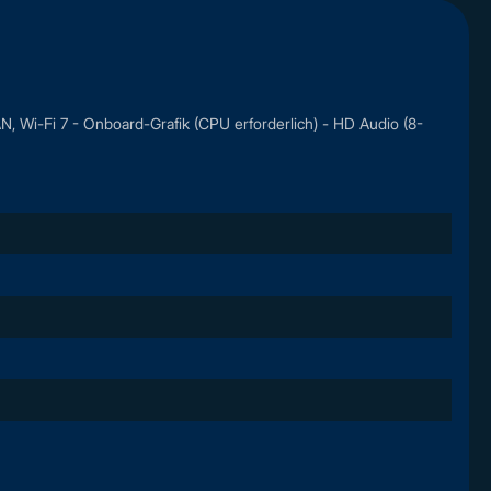
, Wi-Fi 7 - Onboard-Grafik (CPU erforderlich) - HD Audio (8-