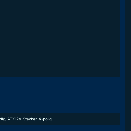
lig, ATX12V-Stecker, 4-polig