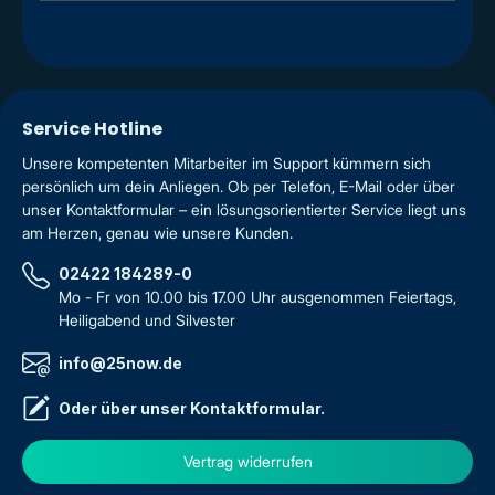
Service Hotline
Unsere kompetenten Mitarbeiter im Support kümmern sich
persönlich um dein Anliegen. Ob per Telefon, E-Mail oder über
unser Kontaktformular – ein lösungsorientierter Service liegt uns
am Herzen, genau wie unsere Kunden.
02422 184289-0
Mo - Fr von 10.00 bis 17.00 Uhr ausgenommen Feiertags,
Heiligabend und Silvester
info@25now.de
Oder über unser
Kontaktformular
.
Vertrag widerrufen