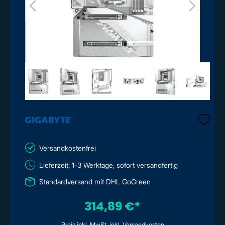
Versandkostenfrei
Lieferzeit: 1-3 Werktage, sofort versandfertig
Standardversand mit DHL GoGreen
314,89 €*
Preis inkl. MwSt. inkl. Versandkosten