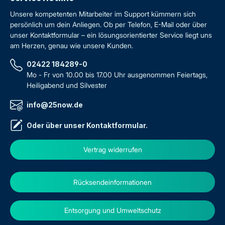
Unsere kompetenten Mitarbeiter im Support kümmern sich
persönlich um dein Anliegen. Ob per Telefon, E-Mail oder über
unser Kontaktformular – ein lösungsorientierter Service liegt uns
am Herzen, genau wie unsere Kunden.
02422 184289-0
Mo - Fr von 10.00 bis 17.00 Uhr ausgenommen Feiertags,
Heiligabend und Silvester
info@25now.de
Oder über unser
Kontaktformular
.
Vertrag widerrufen
Rücksendeinformationen
Entsorgung und Umweltschutz