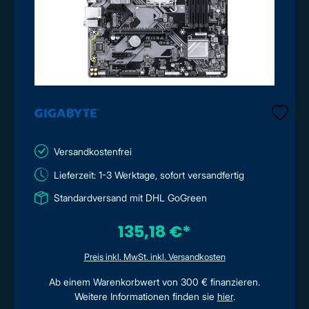
Versandkostenfrei
Lieferzeit: 1-3 Werktage, sofort versandfertig
Standardversand mit DHL GoGreen
135,18 €*
Preis inkl. MwSt. inkl. Versandkosten
Ab einem Warenkorbwert von 300 € finanzieren.
Weitere Informationen finden sie
hier
.