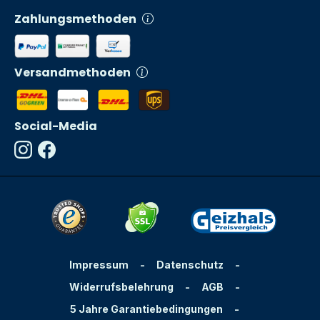
Zahlungsmethoden
Versandmethoden
Social-Media
Impressum
-
Datenschutz
-
Widerrufsbelehrung
-
AGB
-
5 Jahre Garantiebedingungen
-