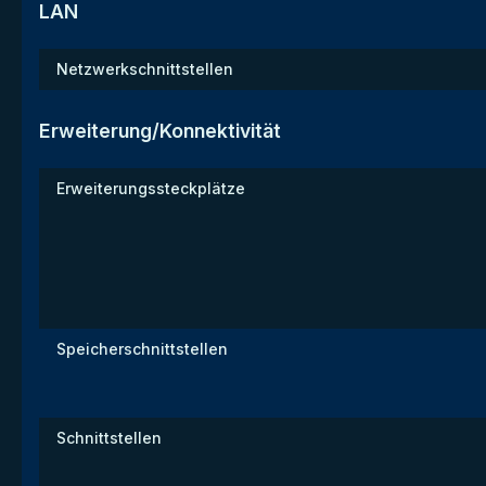
LAN
Netzwerkschnittstellen
Erweiterung/Konnektivität
Erweiterungssteckplätze
Speicherschnittstellen
Schnittstellen