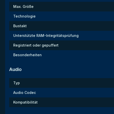
Max. Größe
Technologie
Bustakt
Unterstützte RAM-Integritätsprüfung
Registriert oder gepuffert
Besonderheiten
Audio
Typ
Audio Codec
Kompatibilität