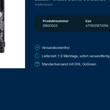
weiterlesen
Produktnummer
Ean
25N31003
4719331870096
Versandkostenfrei
Lieferzeit: 1-3 Werktage, sofort versandfertig
Standardversand mit DHL GoGreen