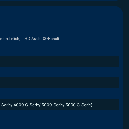
forderlich) - HD Audio (8-Kanal)
-Serie/ 4000 G-Serie/ 5000-Serie/ 5000 G-Serie)