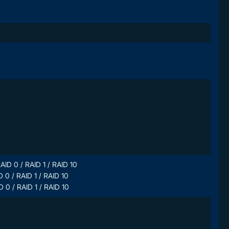
AID 0 / RAID 1 / RAID 10
D 0 / RAID 1 / RAID 10
D 0 / RAID 1 / RAID 10