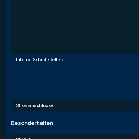
Interne Schnittstellen
Stromanschlüsse
Besonderheiten