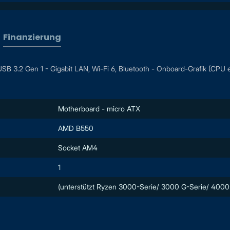
Finanzierung
3.2 Gen 1 - Gigabit LAN, Wi-Fi 6, Bluetooth - Onboard-Grafik (CPU er
Motherboard - micro ATX
AMD B550
Socket AM4
1
(unterstützt Ryzen 3000-Serie/ 3000 G-Serie/ 4000