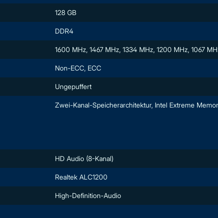
128 GB
DDR4
1600 MHz, 1467 MHz, 1334 MHz, 1200 MHz, 1067 MHz
Non-ECC, ECC
Ungepuffert
Zwei-Kanal-Speicherarchitektur, Intel Extreme Memor
HD Audio (8-Kanal)
Realtek ALC1200
High-Definition-Audio