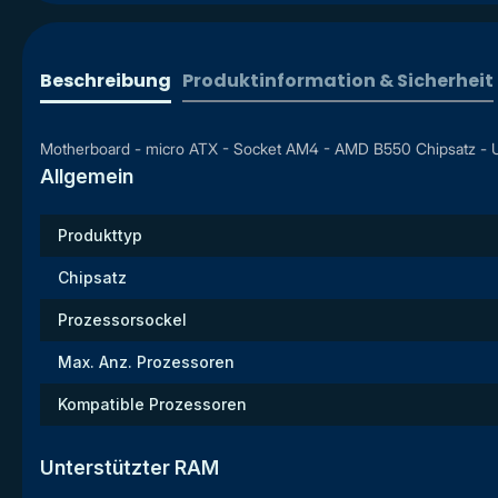
Beschreibung
Produktinformation & Sicherheit
Motherboard - micro ATX - Socket AM4 - AMD B550 Chipsatz - USB 
Allgemein
Produkttyp
Chipsatz
Prozessorsockel
Max. Anz. Prozessoren
Kompatible Prozessoren
Unterstützter RAM