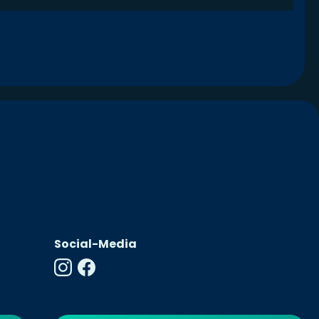
Social-Media