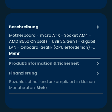
Beschreibung
Motherboard - micro ATX - Socket AM4 -
AMD B550 Chipsatz - USB 3.2 Gen 1 - Gigabit
LAN - Onboard-Grafik (CPU erforderlich) -…
Mehr
Produktinformation & Sicherheit
Finanzierung
Bezahle schnell und unkompliziert in kleinen
Monatsraten.
Mehr