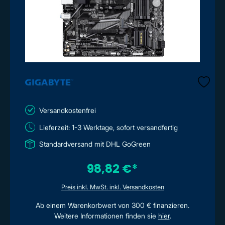
Versandkostenfrei
Lieferzeit: 1-3 Werktage, sofort versandfertig
Standardversand mit DHL GoGreen
98,82 €*
Preis inkl. MwSt. inkl. Versandkosten
Ab einem Warenkorbwert von 300 € finanzieren.
Weitere Informationen finden sie
hier
.