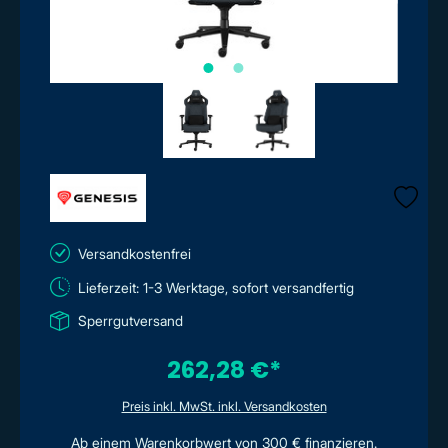
Versandkostenfrei
Lieferzeit: 1-3 Werktage, sofort versandfertig
Sperrgutversand
262,28 €*
Preis inkl. MwSt. inkl. Versandkosten
Ab einem Warenkorbwert von 300 € finanzieren.