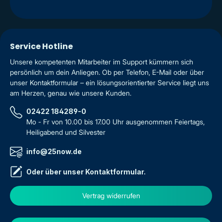
Service Hotline
Unsere kompetenten Mitarbeiter im Support kümmern sich
persönlich um dein Anliegen. Ob per Telefon, E-Mail oder über
unser Kontaktformular – ein lösungsorientierter Service liegt uns
am Herzen, genau wie unsere Kunden.
02422 184289-0
Mo - Fr von 10.00 bis 17.00 Uhr ausgenommen Feiertags,
Heiligabend und Silvester
info@25now.de
Oder über unser
Kontaktformular
.
Vertrag widerrufen