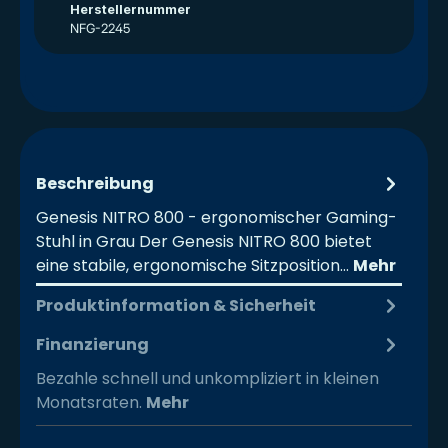
Herstellernummer
NFG-2245
Beschreibung
Genesis NITRO 800 - ergonomischer Gaming-
Stuhl in Grau Der Genesis NITRO 800 bietet
eine stabile, ergonomische Sitzposition…
Mehr
Produktinformation & Sicherheit
Finanzierung
Bezahle schnell und unkompliziert in kleinen
Monatsraten.
Mehr