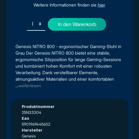
Weitere Informationen finden sie
hier
.
In den Warenkorb
Genesis NITRO 800 - ergonomischer Gaming-Stuhl in
Grau Der Genesis NITRO 800 bietet eine stabile,
ergonomische Sitzposition für lange Gaming-Sessions
und kombiniert hohen Komfort mit einer robusten
Verarbeitung. Dank verstellbarer Elemente,
atmungsaktiver Materialien und einer komfortablen
...
weiterlesen
Produktnummer
25N33304
Ean
5901969445602
Hersteller
Genesis